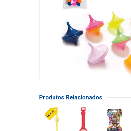
Produtos Relacionados