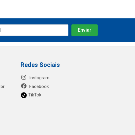
Redes Sociais
Instagram
.br
Facebook
TikTok