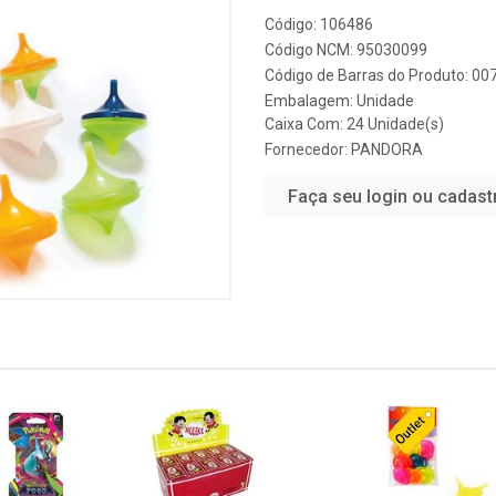
Código: 106486
Código NCM: 95030099
Código de Barras do Produto: 0
Embalagem: Unidade
Caixa Com: 24 Unidade(s)
Fornecedor:
PANDORA
Faça seu login ou cadast