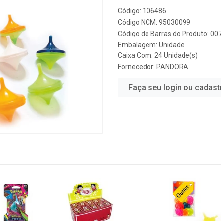
Código: 106486
Código NCM: 95030099
Código de Barras do Produto: 0
Embalagem: Unidade
Caixa Com: 24 Unidade(s)
Fornecedor:
PANDORA
Faça seu login ou cadast