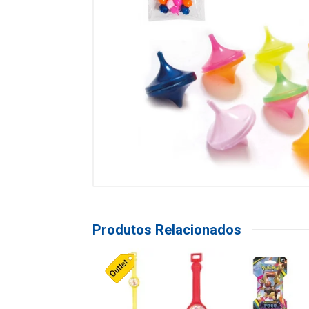
Produtos Relacionados