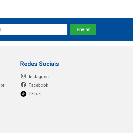
Redes Sociais
Instagram
.br
Facebook
TikTok