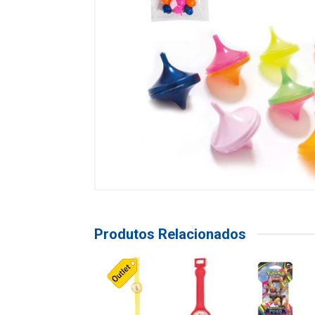
Produtos Relacionados