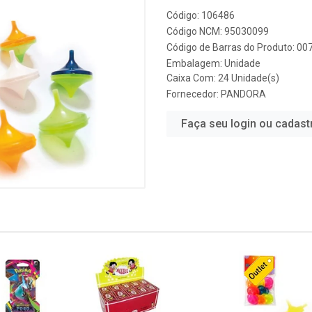
Código: 106486
Código NCM: 95030099
Código de Barras do Produto: 0
Embalagem: Unidade
Caixa Com: 24 Unidade(s)
Fornecedor:
PANDORA
Faça seu login ou cadast