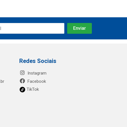
Redes Sociais
Instagram
.br
Facebook
TikTok