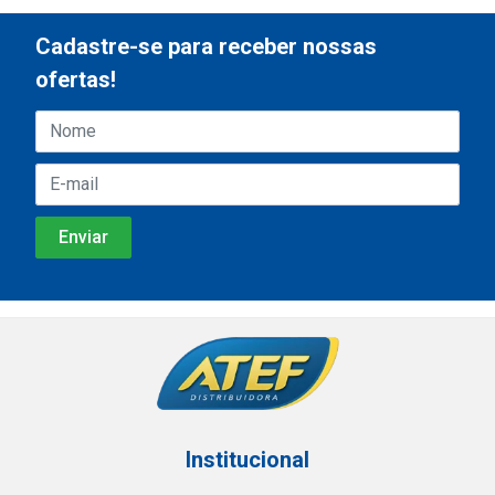
Cadastre-se para receber nossas
ofertas!
Institucional