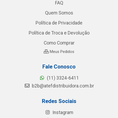
FAQ
Quem Somos
Política de Privacidade
Política de Troca e Devolução
Como Comprar
Meus Pedidos
Fale Conosco
(11) 3324-6411
b2b@atefdistribuidora.com.br
Redes Sociais
Instagram