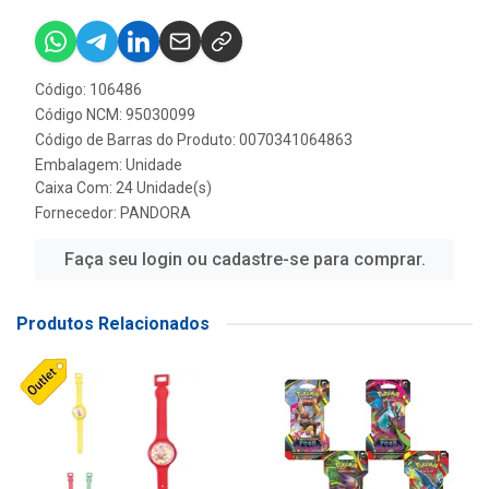
Código: 106486
Código NCM: 95030099
Código de Barras do Produto: 0070341064863
Embalagem: Unidade
Caixa Com: 24 Unidade(s)
Fornecedor:
PANDORA
Faça seu login ou cadastre-se para comprar.
Produtos Relacionados