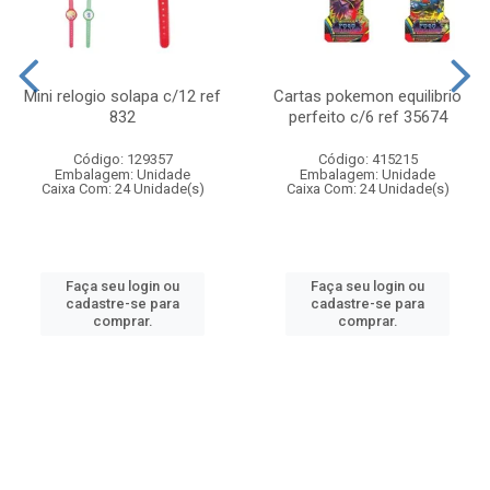
Mini relogio solapa c/12 ref
Cartas pokemon equilibrio
832
perfeito c/6 ref 35674
Código: 129357
Código: 415215
Embalagem: Unidade
Embalagem: Unidade
Caixa Com: 24 Unidade(s)
Caixa Com: 24 Unidade(s)
Faça seu login ou
Faça seu login ou
cadastre-se para
cadastre-se para
comprar.
comprar.