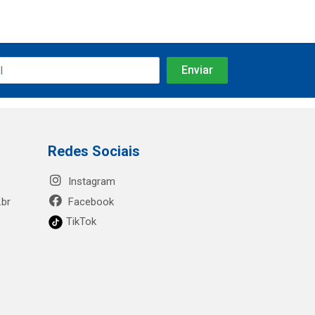
Redes Sociais
Instagram
.br
Facebook
TikTok