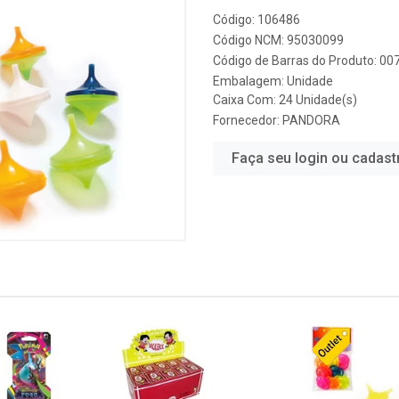
Código: 106486
Código NCM: 95030099
Código de Barras do Produto: 0
Embalagem: Unidade
Caixa Com: 24 Unidade(s)
Fornecedor:
PANDORA
Faça seu login ou cadast