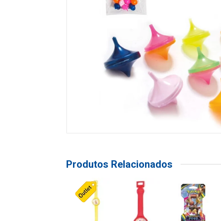
Produtos Relacionados