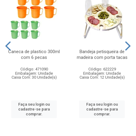
Caneca de plastico 300ml
Bandeja petisqueira de
com 6 pecas
madeira com porta tacas
Código: 471090
Código: 622229
Embalagem: Unidade
Embalagem: Unidade
Caixa Com: 30 Unidade(s)
Caixa Com: 12 Unidade(s)
Faça seu login ou
Faça seu login ou
cadastre-se para
cadastre-se para
comprar.
comprar.