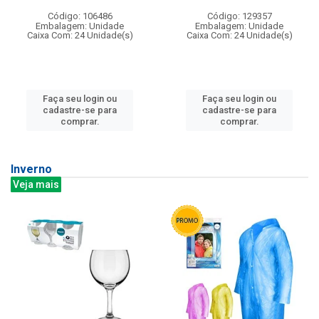
Código: 106486
Código: 129357
Embalagem: Unidade
Embalagem: Unidade
Caixa Com: 24 Unidade(s)
Caixa Com: 24 Unidade(s)
Faça seu login ou
Faça seu login ou
cadastre-se para
cadastre-se para
comprar.
comprar.
Inverno
Veja mais