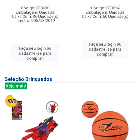
Código: 830030
Código: 830624
Embalagem: Unidade
Embalagem: Unidade
Caixa Com: 36 Unidade(s)
Caixa Com: 60 Unidade(s)
Inmetro: 006758/2019
Faça seu login ou
Faça seu login ou
cadastre-se para
cadastre-se para
comprar.
comprar.
Seleção Brinquedos
Veja mais