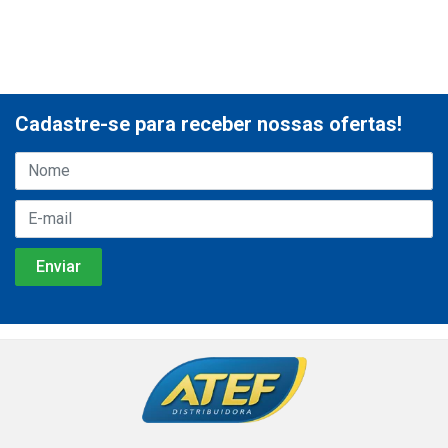
Cadastre-se para receber nossas ofertas!