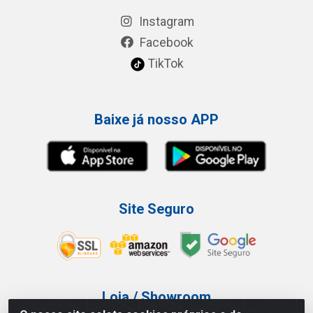
Instagram
Facebook
TikTok
Baixe já nosso APP
Site Seguro
Loja / Showroom