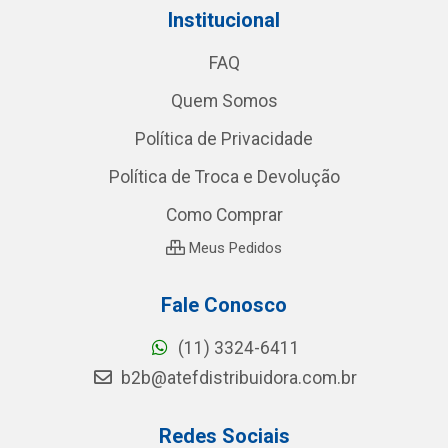
Institucional
FAQ
Quem Somos
Política de Privacidade
Política de Troca e Devolução
Como Comprar
Meus Pedidos
Fale Conosco
(11) 3324-6411
b2b@atefdistribuidora.com.br
Redes Sociais