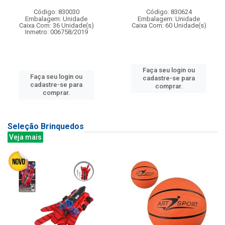
Código: 830030
Código: 830624
Embalagem: Unidade
Embalagem: Unidade
Caixa Com: 36 Unidade(s)
Caixa Com: 60 Unidade(s)
Inmetro: 006758/2019
Faça seu login ou
Faça seu login ou
cadastre-se para
cadastre-se para
comprar.
comprar.
Seleção Brinquedos
Veja mais