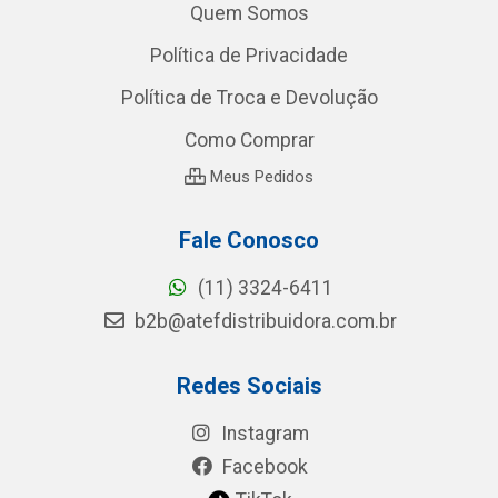
Quem Somos
Política de Privacidade
Política de Troca e Devolução
Como Comprar
Meus Pedidos
Fale Conosco
(11) 3324-6411
b2b@atefdistribuidora.com.br
Redes Sociais
Instagram
Facebook