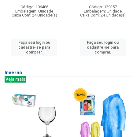
Código: 106486
Código: 129357
Embalagem: Unidade
Embalagem: Unidade
Caixa Com: 24 Unidade(s)
Caixa Com: 24 Unidade(s)
Faça seu login ou
Faça seu login ou
cadastre-se para
cadastre-se para
comprar.
comprar.
Inverno
Veja mais