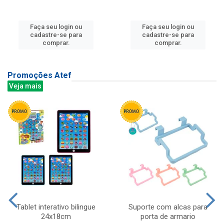
Faça seu login ou
Faça seu login ou
cadastre-se para
cadastre-se para
comprar.
comprar.
Promoções Atef
Veja mais
Tablet interativo bilingue
Suporte com alcas para
24x18cm
porta de armario