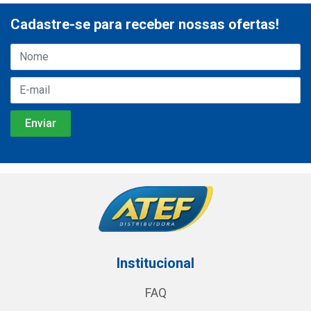
Cadastre-se para receber nossas ofertas!
Institucional
FAQ