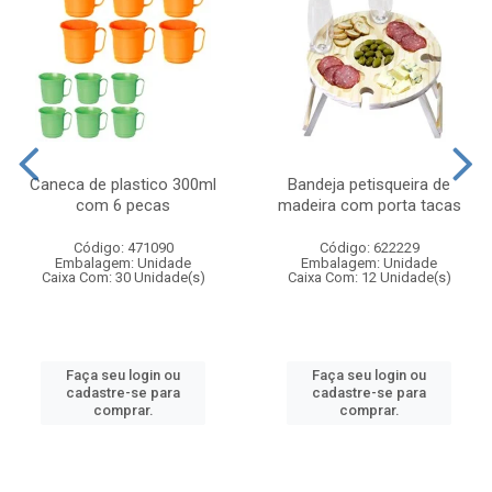
Caneca de plastico 300ml
Bandeja petisqueira de
com 6 pecas
madeira com porta tacas
Código: 471090
Código: 622229
Embalagem: Unidade
Embalagem: Unidade
Caixa Com: 30 Unidade(s)
Caixa Com: 12 Unidade(s)
Faça seu login ou
Faça seu login ou
cadastre-se para
cadastre-se para
comprar.
comprar.