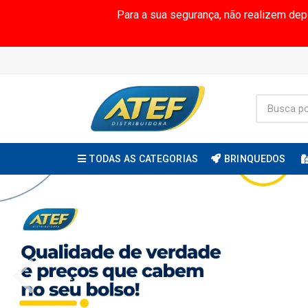
Para a sua segurança, não realizem de
TODAS AS CATEGORIAS
BRINQUEDOS