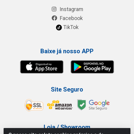
Instagram
Facebook
TikTok
Baixe já nosso APP
Site Seguro
Loja / Showroom