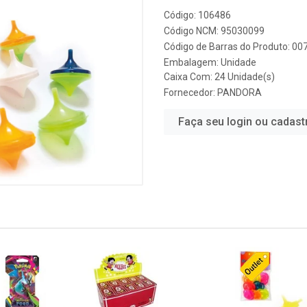
Código: 106486
Código NCM: 95030099
Código de Barras do Produto: 0
Embalagem: Unidade
Caixa Com: 24 Unidade(s)
Fornecedor:
PANDORA
Faça seu login ou cadast