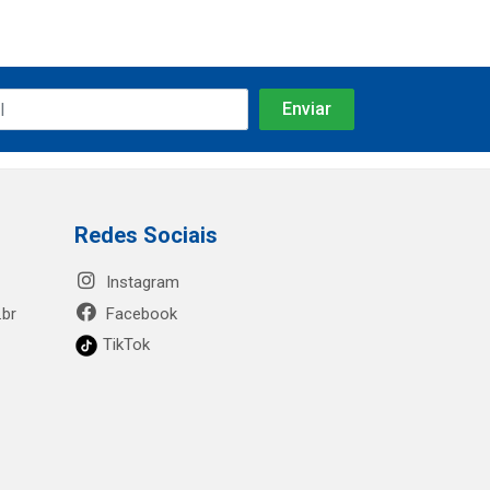
Redes Sociais
Instagram
.br
Facebook
TikTok