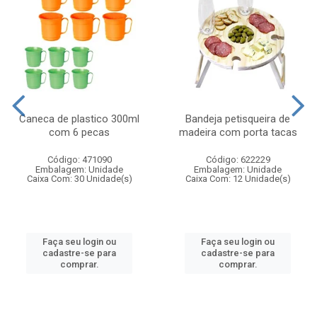
Caneca de plastico 300ml
Bandeja petisqueira de
com 6 pecas
madeira com porta tacas
Código: 471090
Código: 622229
Embalagem: Unidade
Embalagem: Unidade
Caixa Com: 30 Unidade(s)
Caixa Com: 12 Unidade(s)
Faça seu login ou
Faça seu login ou
cadastre-se para
cadastre-se para
comprar.
comprar.