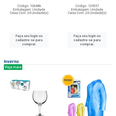
Código: 106486
Código: 129357
Embalagem: Unidade
Embalagem: Unidade
Caixa Com: 24 Unidade(s)
Caixa Com: 24 Unidade(s)
Faça seu login ou
Faça seu login ou
cadastre-se para
cadastre-se para
comprar.
comprar.
Inverno
Veja mais