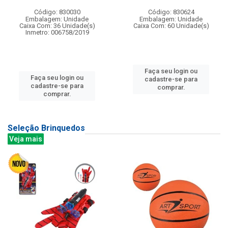
Código: 830030
Código: 830624
Embalagem: Unidade
Embalagem: Unidade
Caixa Com: 36 Unidade(s)
Caixa Com: 60 Unidade(s)
Inmetro: 006758/2019
Faça seu login ou
Faça seu login ou
cadastre-se para
cadastre-se para
comprar.
comprar.
Seleção Brinquedos
Veja mais