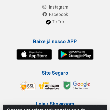
Instagram
Facebook
TikTok
Baixe já nosso APP
Site Seguro
Loja / Showroom