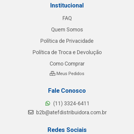
Institucional
FAQ
Quem Somos
Política de Privacidade
Política de Troca e Devolução
Como Comprar
Meus Pedidos
Fale Conosco
(11) 3324-6411
b2b@atefdistribuidora.com.br
Redes Sociais