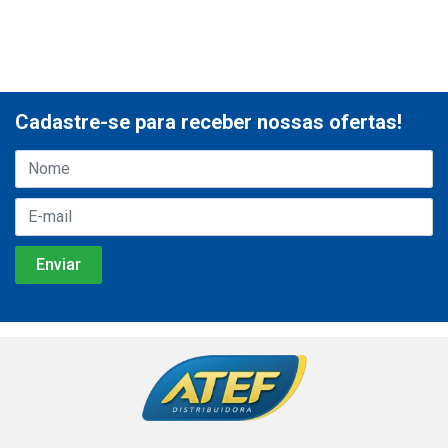
Cadastre-se para receber nossas ofertas!