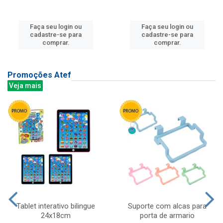
Faça seu login ou
Faça seu login ou
cadastre-se para
cadastre-se para
comprar.
comprar.
Promoções Atef
Veja mais
Tablet interativo bilingue
Suporte com alcas para
24x18cm
porta de armario