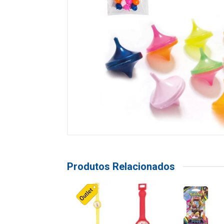
Produtos Relacionados