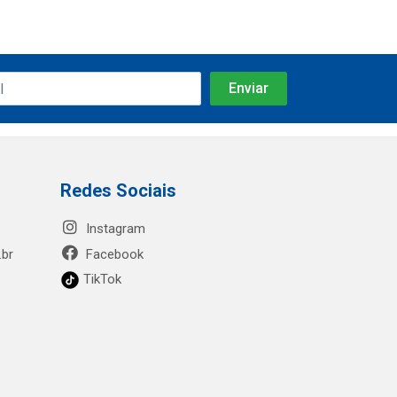
Redes Sociais
Instagram
.br
Facebook
TikTok