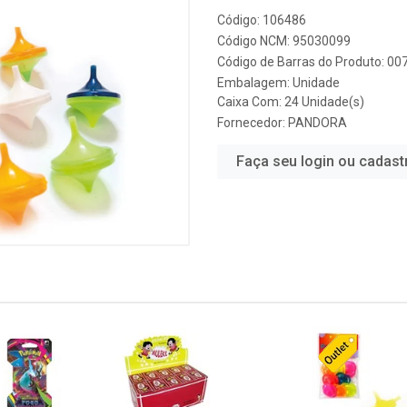
Código: 106486
Código NCM: 95030099
Código de Barras do Produto: 0
Embalagem: Unidade
Caixa Com: 24 Unidade(s)
Fornecedor:
PANDORA
Faça seu login ou cadast