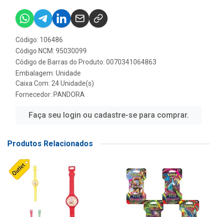
Código: 106486
Código NCM: 95030099
Código de Barras do Produto: 0070341064863
Embalagem: Unidade
Caixa Com: 24 Unidade(s)
Fornecedor:
PANDORA
Faça seu login ou cadastre-se para comprar.
Produtos Relacionados