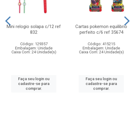
Mini relogio solapa c/12 ref
Cartas pokemon equilibrio
832
perfeito c/6 ref 35674
Código: 129357
Código: 415215
Embalagem: Unidade
Embalagem: Unidade
Caixa Com: 24 Unidade(s)
Caixa Com: 24 Unidade(s)
Faça seu login ou
Faça seu login ou
cadastre-se para
cadastre-se para
comprar.
comprar.