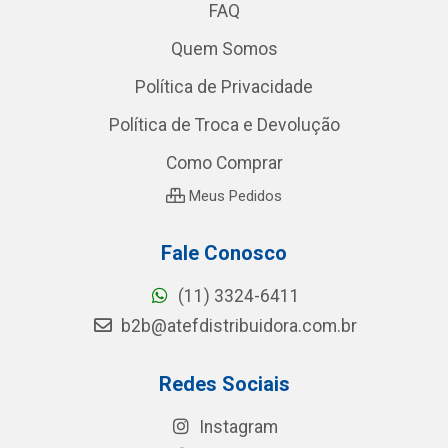
FAQ
Quem Somos
Política de Privacidade
Política de Troca e Devolução
Como Comprar
Meus Pedidos
Fale Conosco
(11) 3324-6411
b2b@atefdistribuidora.com.br
Redes Sociais
Instagram