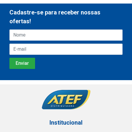
Cadastre-se para receber nossas
ofertas!
Institucional