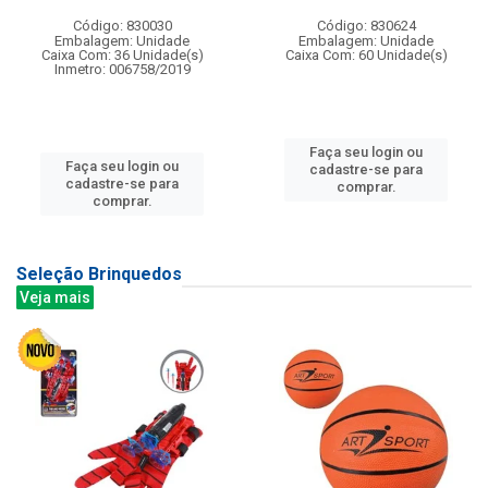
Código: 830030
Código: 830624
Embalagem: Unidade
Embalagem: Unidade
Caixa Com: 36 Unidade(s)
Caixa Com: 60 Unidade(s)
Inmetro: 006758/2019
Faça seu login ou
Faça seu login ou
cadastre-se para
cadastre-se para
comprar.
comprar.
Seleção Brinquedos
Veja mais