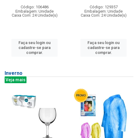
Código: 106486
Código: 129357
Embalagem: Unidade
Embalagem: Unidade
Caixa Com: 24 Unidade(s)
Caixa Com: 24 Unidade(s)
Faça seu login ou
Faça seu login ou
cadastre-se para
cadastre-se para
comprar.
comprar.
Inverno
Veja mais