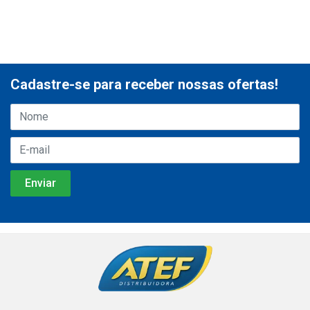
Cadastre-se para receber nossas ofertas!