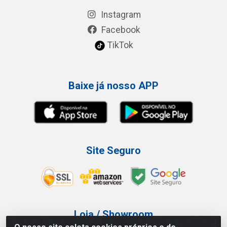
Instagram
Facebook
TikTok
Baixe já nosso APP
Site Seguro
Loja / Showroom