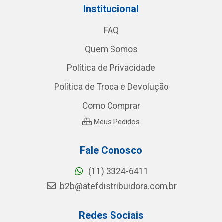
Institucional
FAQ
Quem Somos
Política de Privacidade
Política de Troca e Devolução
Como Comprar
Meus Pedidos
Fale Conosco
(11) 3324-6411
b2b@atefdistribuidora.com.br
Redes Sociais