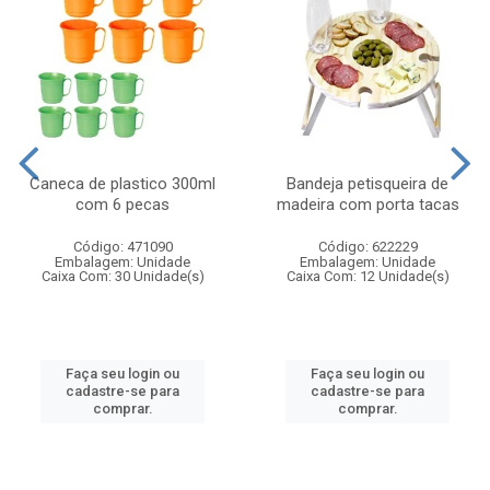
Caneca de plastico 300ml
Bandeja petisqueira de
com 6 pecas
madeira com porta tacas
Código: 471090
Código: 622229
Embalagem: Unidade
Embalagem: Unidade
Caixa Com: 30 Unidade(s)
Caixa Com: 12 Unidade(s)
Faça seu login ou
Faça seu login ou
cadastre-se para
cadastre-se para
comprar.
comprar.