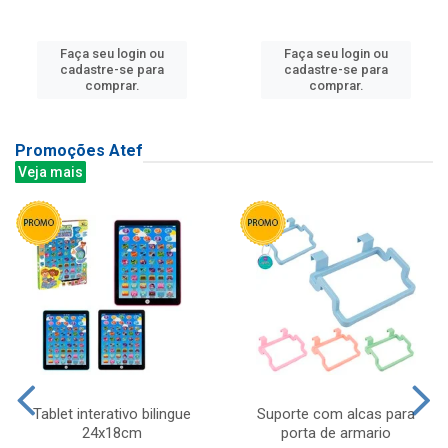
Faça seu login ou
Faça seu login ou
cadastre-se para
cadastre-se para
comprar.
comprar.
Promoções Atef
Veja mais
Tablet interativo bilingue
Suporte com alcas para
24x18cm
porta de armario