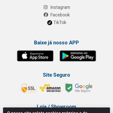
Instagram
Facebook
TikTok
Baixe já nosso APP
Site Seguro
Loja / Showroom