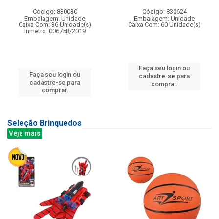
Código: 830030
Código: 830624
Embalagem: Unidade
Embalagem: Unidade
Caixa Com: 36 Unidade(s)
Caixa Com: 60 Unidade(s)
Inmetro: 006758/2019
Faça seu login ou
Faça seu login ou
cadastre-se para
cadastre-se para
comprar.
comprar.
Seleção Brinquedos
Veja mais