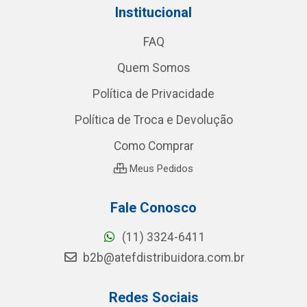
Institucional
FAQ
Quem Somos
Política de Privacidade
Política de Troca e Devolução
Como Comprar
Meus Pedidos
Fale Conosco
(11) 3324-6411
b2b@atefdistribuidora.com.br
Redes Sociais