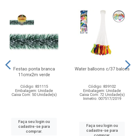
Festao ponta branca
Water balloons c/37 baloes
11cmx2m verde
Código: 831115
Código: 839102
Embalagem: Unidade
Embalagem: Unidade
Caixa Com: 50 Unidade(s)
Caixa Com: 72 Unidade(s)
Inmetro: 007517/2019
Faça seu login ou
Faça seu login ou
cadastre-se para
cadastre-se para
comprar.
comprar.