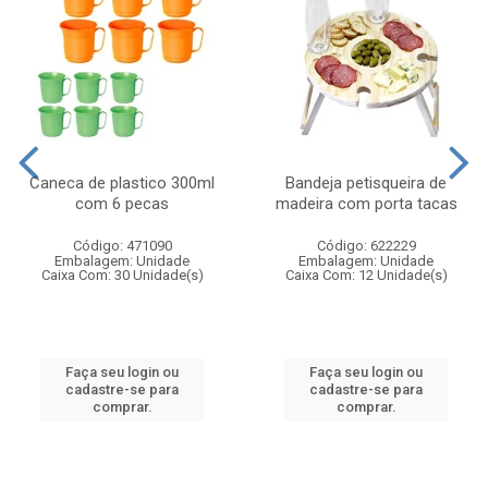
Caneca de plastico 300ml
Bandeja petisqueira de
com 6 pecas
madeira com porta tacas
Código: 471090
Código: 622229
Embalagem: Unidade
Embalagem: Unidade
Caixa Com: 30 Unidade(s)
Caixa Com: 12 Unidade(s)
Faça seu login ou
Faça seu login ou
cadastre-se para
cadastre-se para
comprar.
comprar.