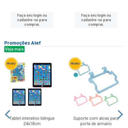
Faça seu login ou
Faça seu login ou
cadastre-se para
cadastre-se para
comprar.
comprar.
Promoções Atef
Veja mais
Tablet interativo bilingue
Suporte com alcas para
24x18cm
porta de armario