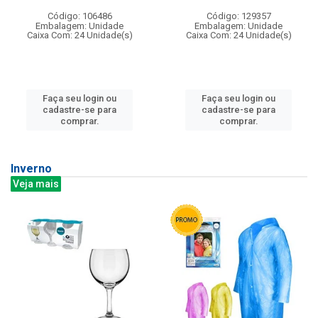
Código: 106486
Código: 129357
Embalagem: Unidade
Embalagem: Unidade
Caixa Com: 24 Unidade(s)
Caixa Com: 24 Unidade(s)
Faça seu login ou
Faça seu login ou
cadastre-se para
cadastre-se para
comprar.
comprar.
Inverno
Veja mais