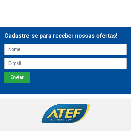
Cadastre-se para receber nossas ofertas!