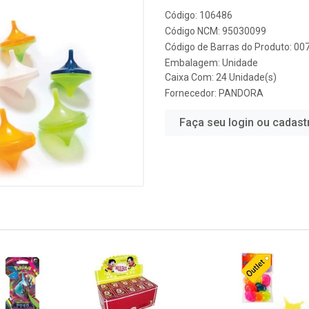
Código: 106486
Código NCM: 95030099
Código de Barras do Produto: 0
Embalagem: Unidade
Caixa Com: 24 Unidade(s)
Fornecedor:
PANDORA
Faça seu login ou cadast