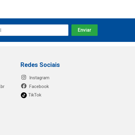
Redes Sociais
Instagram
.br
Facebook
TikTok