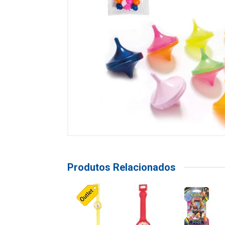
Produtos Relacionados