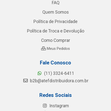
FAQ
Quem Somos
Política de Privacidade
Política de Troca e Devolução
Como Comprar
Meus Pedidos
Fale Conosco
(11) 3324-6411
b2b@atefdistribuidora.com.br
Redes Sociais
Instagram