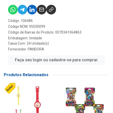
Código: 106486
Código NCM: 95030099
Código de Barras do Produto: 0070341064863
Embalagem: Unidade
Caixa Com: 24 Unidade(s)
Fornecedor:
PANDORA
Faça seu login ou cadastre-se para comprar.
Produtos Relacionados