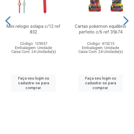
Mini relogio solapa c/12 ref
Cartas pokemon equilibrio
832
perfeito c/6 ref 35674
Código: 129357
Código: 415215
Embalagem: Unidade
Embalagem: Unidade
Caixa Com: 24 Unidade(s)
Caixa Com: 24 Unidade(s)
Faça seu login ou
Faça seu login ou
cadastre-se para
cadastre-se para
comprar.
comprar.