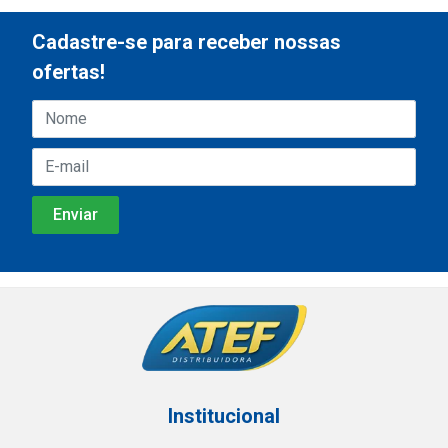
Cadastre-se para receber nossas
ofertas!
Institucional