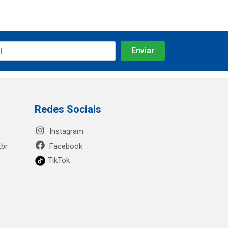
Redes Sociais
Instagram
.br
Facebook
TikTok