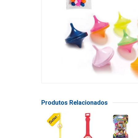
Produtos Relacionados