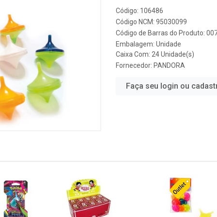
Código: 106486
Código NCM: 95030099
Código de Barras do Produto: 0
Embalagem: Unidade
Caixa Com: 24 Unidade(s)
Fornecedor:
PANDORA
Faça seu login ou cadast