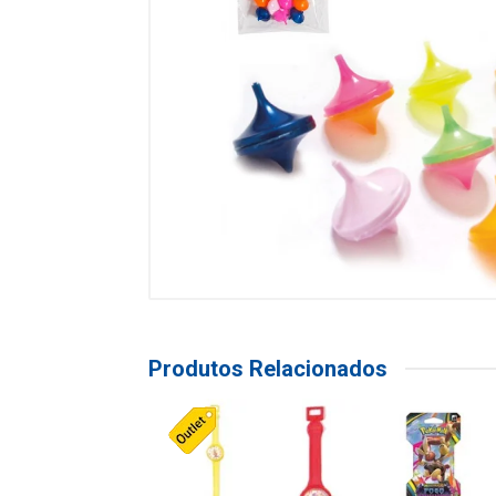
Produtos Relacionados