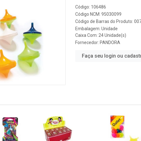
Código: 106486
Código NCM: 95030099
Código de Barras do Produto: 0
Embalagem: Unidade
Caixa Com: 24 Unidade(s)
Fornecedor:
PANDORA
Faça seu login ou cadast