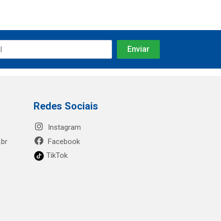
Redes Sociais
Instagram
.br
Facebook
TikTok