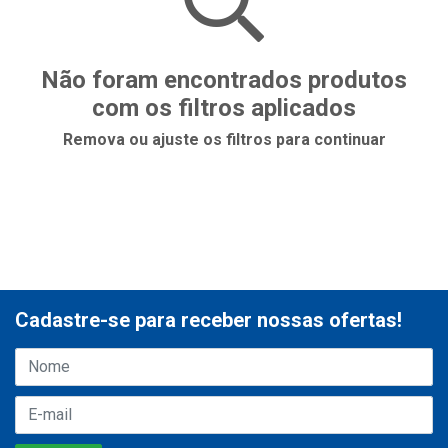
Não foram encontrados produtos
com os filtros aplicados
Remova ou ajuste os filtros para continuar
Cadastre-se para receber nossas ofertas!