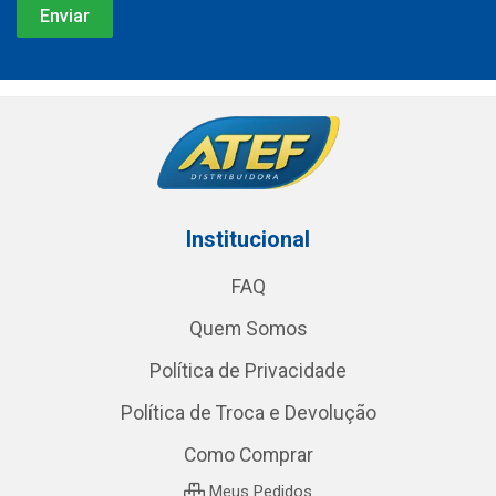
Institucional
FAQ
Quem Somos
Política de Privacidade
Política de Troca e Devolução
Como Comprar
Meus Pedidos