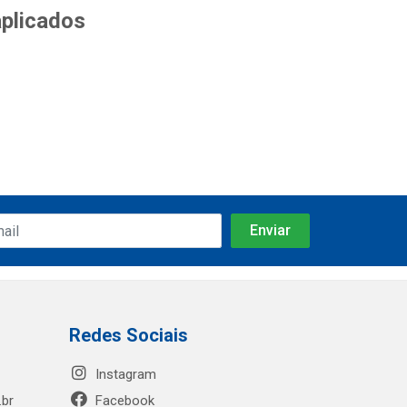
aplicados
Redes Sociais
Instagram
.br
Facebook