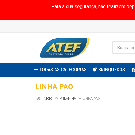
Para a sua segurança, não realizem de
TODAS AS CATEGORIAS
BRINQUEDOS
LINHA PAO
INÍCIO
MELANINA
LINHA PAO