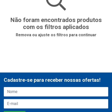
Não foram encontrados produtos
com os filtros aplicados
Remova ou ajuste os filtros para continuar
Cadastre-se para receber nossas ofertas!