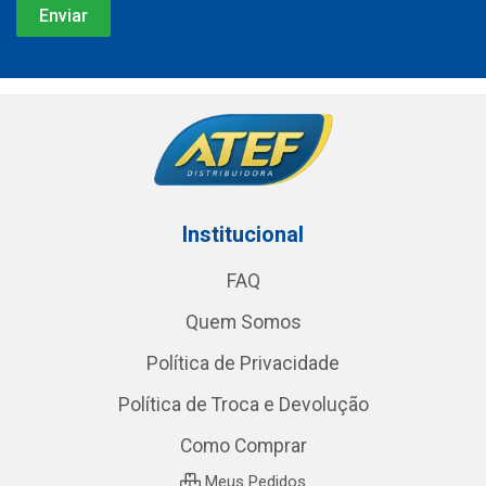
Institucional
FAQ
Quem Somos
Política de Privacidade
Política de Troca e Devolução
Como Comprar
Meus Pedidos