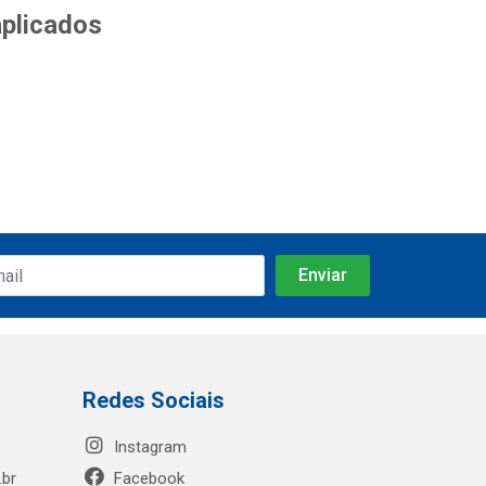
aplicados
Redes Sociais
Instagram
.br
Facebook