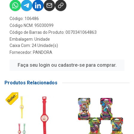
Código: 106486
Código NCM: 95030099
Código de Barras do Produto: 0070341064863
Embalagem: Unidade
Caixa Com: 24 Unidade(s)
Fornecedor:
PANDORA
Faça seu login ou cadastre-se para comprar.
Produtos Relacionados