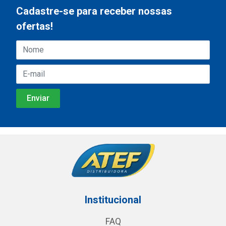
Cadastre-se para receber nossas
ofertas!
Institucional
FAQ