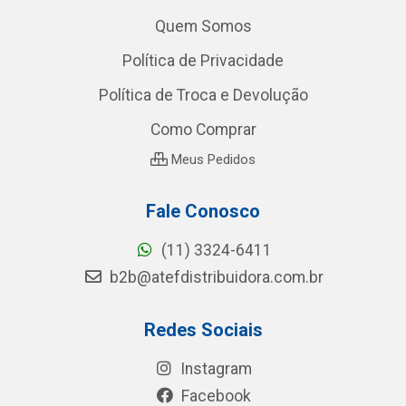
Quem Somos
Política de Privacidade
Política de Troca e Devolução
Como Comprar
Meus Pedidos
Fale Conosco
(11) 3324-6411
b2b@atefdistribuidora.com.br
Redes Sociais
Instagram
Facebook