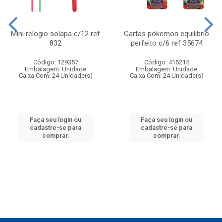
Mini relogio solapa c/12 ref
Cartas pokemon equilibrio
832
perfeito c/6 ref 35674
Código: 129357
Código: 415215
Embalagem: Unidade
Embalagem: Unidade
Caixa Com: 24 Unidade(s)
Caixa Com: 24 Unidade(s)
Faça seu login ou
Faça seu login ou
cadastre-se para
cadastre-se para
comprar.
comprar.