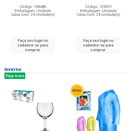
Código: 106486
Código: 129357
Embalagem: Unidade
Embalagem: Unidade
Caixa Com: 24 Unidade(s)
Caixa Com: 24 Unidade(s)
Faça seu login ou
Faça seu login ou
cadastre-se para
cadastre-se para
comprar.
comprar.
Inverno
Veja mais