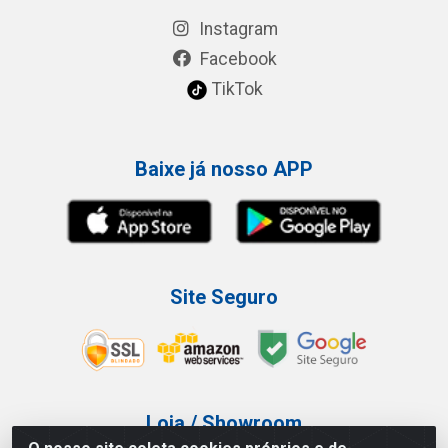
Instagram
Facebook
TikTok
Baixe já nosso APP
Site Seguro
Loja / Showroom