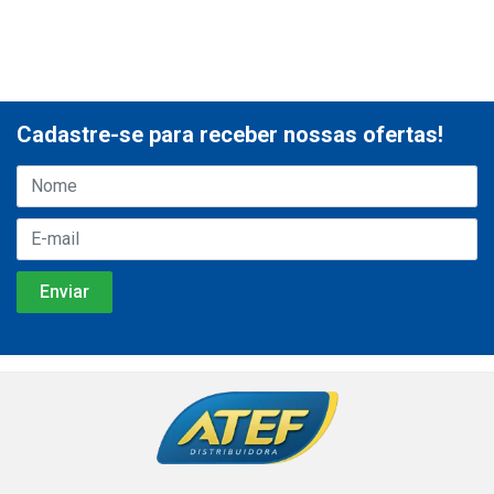
Cadastre-se para receber nossas ofertas!