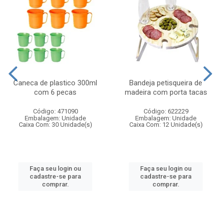
Caneca de plastico 300ml
Bandeja petisqueira de
com 6 pecas
madeira com porta tacas
Código: 471090
Código: 622229
Embalagem: Unidade
Embalagem: Unidade
Caixa Com: 30 Unidade(s)
Caixa Com: 12 Unidade(s)
Faça seu login ou
Faça seu login ou
cadastre-se para
cadastre-se para
comprar.
comprar.