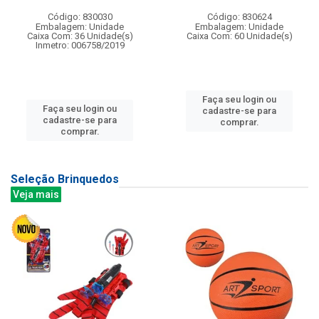
Código: 830030
Código: 830624
Embalagem: Unidade
Embalagem: Unidade
Caixa Com: 36 Unidade(s)
Caixa Com: 60 Unidade(s)
Inmetro: 006758/2019
Faça seu login ou
Faça seu login ou
cadastre-se para
cadastre-se para
comprar.
comprar.
Seleção Brinquedos
Veja mais