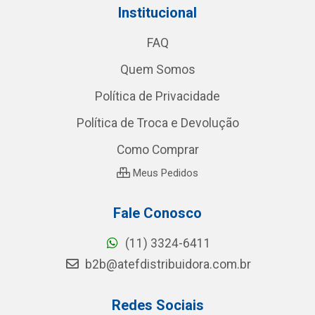
Institucional
FAQ
Quem Somos
Política de Privacidade
Política de Troca e Devolução
Como Comprar
Meus Pedidos
Fale Conosco
(11) 3324-6411
b2b@atefdistribuidora.com.br
Redes Sociais