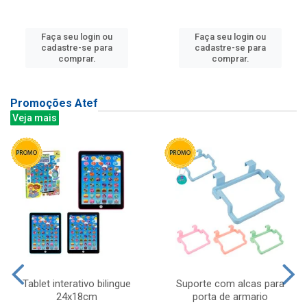
Faça seu login ou
Faça seu login ou
cadastre-se para
cadastre-se para
comprar.
comprar.
Promoções Atef
Veja mais
Tablet interativo bilingue
Suporte com alcas para
24x18cm
porta de armario