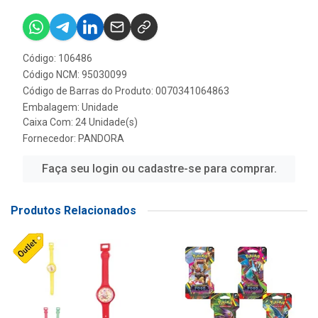
Código: 106486
Código NCM: 95030099
Código de Barras do Produto: 0070341064863
Embalagem: Unidade
Caixa Com: 24 Unidade(s)
Fornecedor:
PANDORA
Faça seu login ou cadastre-se para comprar.
Produtos Relacionados