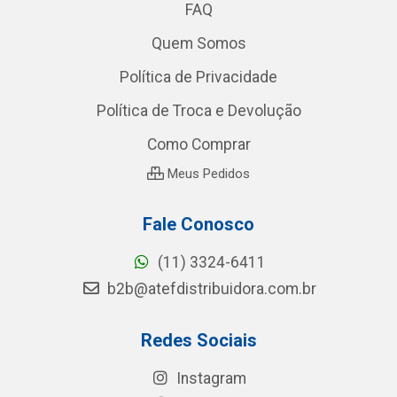
FAQ
Quem Somos
Política de Privacidade
Política de Troca e Devolução
Como Comprar
Meus Pedidos
Fale Conosco
(11) 3324-6411
b2b@atefdistribuidora.com.br
Redes Sociais
Instagram