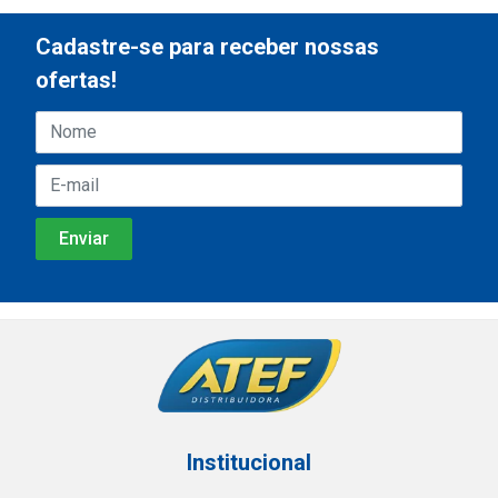
Cadastre-se para receber nossas
ofertas!
Institucional