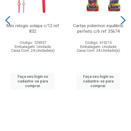
Mini relogio solapa c/12 ref
Cartas pokemon equilibrio
832
perfeito c/6 ref 35674
Código: 129357
Código: 415215
Embalagem: Unidade
Embalagem: Unidade
Caixa Com: 24 Unidade(s)
Caixa Com: 24 Unidade(s)
Faça seu login ou
Faça seu login ou
cadastre-se para
cadastre-se para
comprar.
comprar.