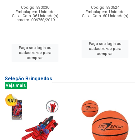
Código: 830030
Código: 830624
Embalagem: Unidade
Embalagem: Unidade
Caixa Com: 36 Unidade(s)
Caixa Com: 60 Unidade(s)
Inmetro: 006758/2019
Faça seu login ou
Faça seu login ou
cadastre-se para
cadastre-se para
comprar.
comprar.
Seleção Brinquedos
Veja mais