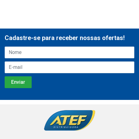
Cadastre-se para receber nossas ofertas!