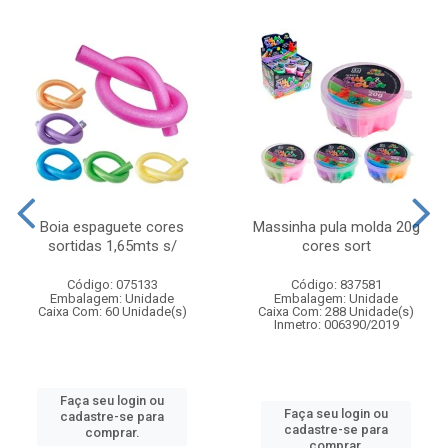
Boia espaguete cores
Massinha pula molda 20g
sortidas 1,65mts s/
cores sort
Código: 075133
Código: 837581
Embalagem: Unidade
Embalagem: Unidade
Caixa Com: 60 Unidade(s)
Caixa Com: 288 Unidade(s)
Inmetro: 006390/2019
Faça seu login ou
Faça seu login ou
cadastre-se para
cadastre-se para
comprar.
comprar.