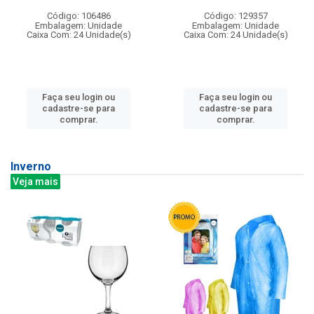
Código: 106486
Código: 129357
Embalagem: Unidade
Embalagem: Unidade
Caixa Com: 24 Unidade(s)
Caixa Com: 24 Unidade(s)
Faça seu login ou
Faça seu login ou
cadastre-se para
cadastre-se para
comprar.
comprar.
Inverno
Veja mais