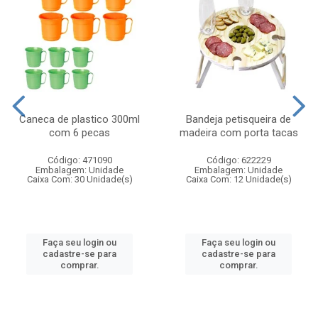
Caneca de plastico 300ml
Bandeja petisqueira de
com 6 pecas
madeira com porta tacas
Código: 471090
Código: 622229
Embalagem: Unidade
Embalagem: Unidade
Caixa Com: 30 Unidade(s)
Caixa Com: 12 Unidade(s)
Faça seu login ou
Faça seu login ou
cadastre-se para
cadastre-se para
comprar.
comprar.