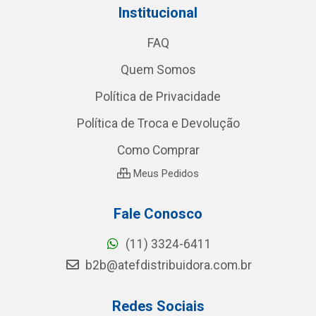
Institucional
FAQ
Quem Somos
Política de Privacidade
Política de Troca e Devolução
Como Comprar
Meus Pedidos
Fale Conosco
(11) 3324-6411
b2b@atefdistribuidora.com.br
Redes Sociais