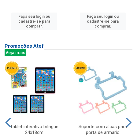
Faça seu login ou
Faça seu login ou
cadastre-se para
cadastre-se para
comprar.
comprar.
Promoções Atef
Veja mais
Tablet interativo bilingue
Suporte com alcas para
24x18cm
porta de armario