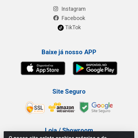
Instagram
Facebook
TikTok
Baixe já nosso APP
Site Seguro
Loja / Showroom