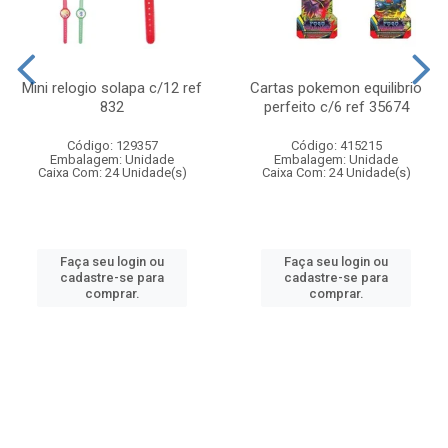
Mini relogio solapa c/12 ref
Cartas pokemon equilibrio
832
perfeito c/6 ref 35674
Código: 129357
Código: 415215
Embalagem: Unidade
Embalagem: Unidade
Caixa Com: 24 Unidade(s)
Caixa Com: 24 Unidade(s)
Faça seu login ou
Faça seu login ou
cadastre-se para
cadastre-se para
comprar.
comprar.