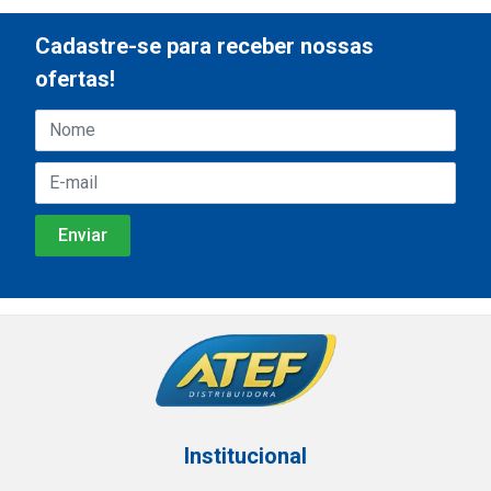
Cadastre-se para receber nossas
ofertas!
Institucional