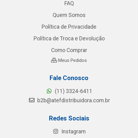
FAQ
Quem Somos
Política de Privacidade
Política de Troca e Devolução
Como Comprar
Meus Pedidos
Fale Conosco
(11) 3324-6411
b2b@atefdistribuidora.com.br
Redes Sociais
Instagram