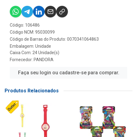
Código: 106486
Código NCM: 95030099
Código de Barras do Produto: 0070341064863
Embalagem: Unidade
Caixa Com: 24 Unidade(s)
Fornecedor:
PANDORA
Faça seu login ou cadastre-se para comprar.
Produtos Relacionados