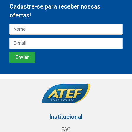
Cadastre-se para receber nossas
ofertas!
Institucional
FAQ