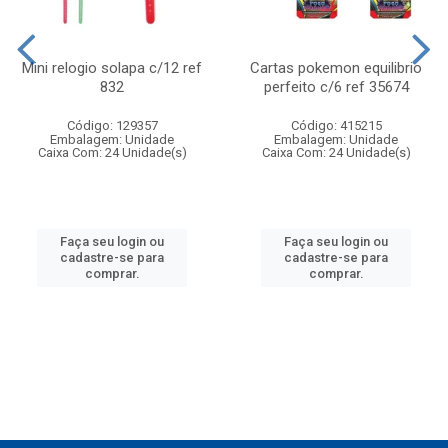
Mini relogio solapa c/12 ref
Cartas pokemon equilibrio
832
perfeito c/6 ref 35674
Código: 129357
Código: 415215
Embalagem: Unidade
Embalagem: Unidade
Caixa Com: 24 Unidade(s)
Caixa Com: 24 Unidade(s)
Faça seu login ou
Faça seu login ou
cadastre-se para
cadastre-se para
comprar.
comprar.