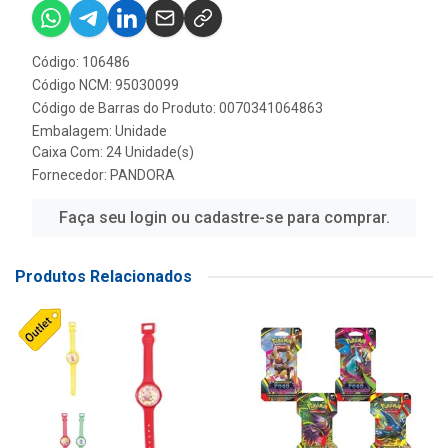
Código: 106486
Código NCM: 95030099
Código de Barras do Produto: 0070341064863
Embalagem: Unidade
Caixa Com: 24 Unidade(s)
Fornecedor:
PANDORA
Faça seu login ou cadastre-se para comprar.
Produtos Relacionados