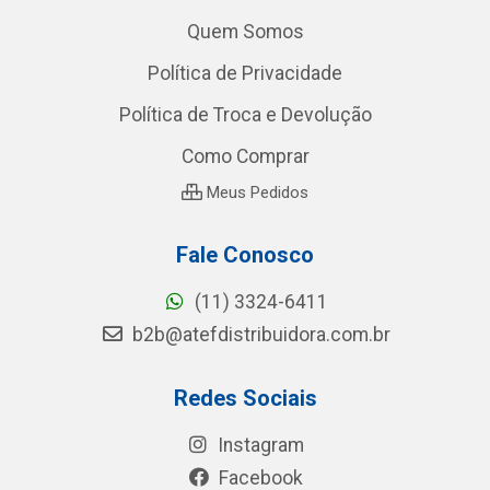
Quem Somos
Política de Privacidade
Política de Troca e Devolução
Como Comprar
Meus Pedidos
Fale Conosco
(11) 3324-6411
b2b@atefdistribuidora.com.br
Redes Sociais
Instagram
Facebook