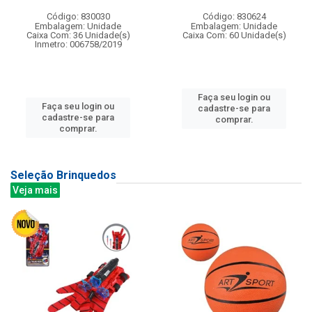
Código: 830030
Código: 830624
Embalagem: Unidade
Embalagem: Unidade
Caixa Com: 36 Unidade(s)
Caixa Com: 60 Unidade(s)
Inmetro: 006758/2019
Faça seu login ou
Faça seu login ou
cadastre-se para
cadastre-se para
comprar.
comprar.
Seleção Brinquedos
Veja mais