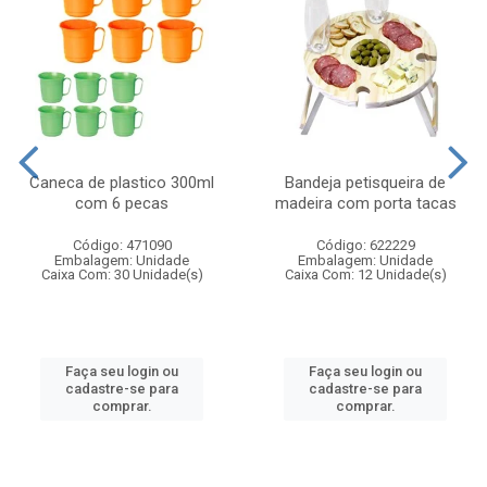
Caneca de plastico 300ml
Bandeja petisqueira de
com 6 pecas
madeira com porta tacas
Código: 471090
Código: 622229
Embalagem: Unidade
Embalagem: Unidade
Caixa Com: 30 Unidade(s)
Caixa Com: 12 Unidade(s)
Faça seu login ou
Faça seu login ou
cadastre-se para
cadastre-se para
comprar.
comprar.