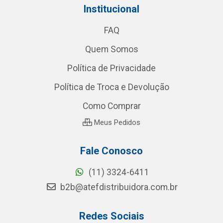
Institucional
FAQ
Quem Somos
Política de Privacidade
Política de Troca e Devolução
Como Comprar
Meus Pedidos
Fale Conosco
(11) 3324-6411
b2b@atefdistribuidora.com.br
Redes Sociais