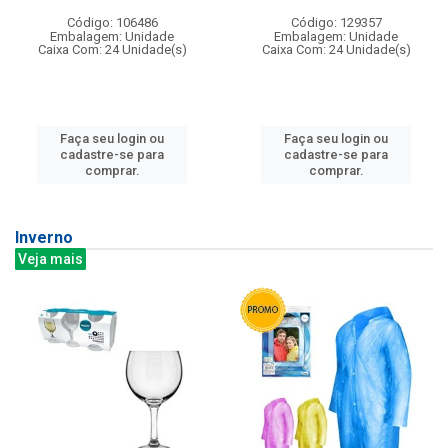
Código: 106486
Código: 129357
Embalagem: Unidade
Embalagem: Unidade
Caixa Com: 24 Unidade(s)
Caixa Com: 24 Unidade(s)
Faça seu login ou
Faça seu login ou
cadastre-se para
cadastre-se para
comprar.
comprar.
Inverno
Veja mais