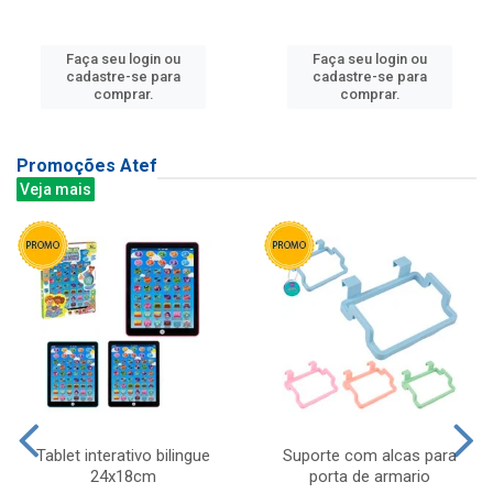
Faça seu login ou
Faça seu login ou
cadastre-se para
cadastre-se para
comprar.
comprar.
Promoções Atef
Veja mais
Tablet interativo bilingue
Suporte com alcas para
24x18cm
porta de armario