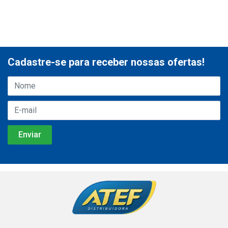
Cadastre-se para receber nossas ofertas!