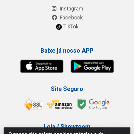
Instagram
Facebook
TikTok
Baixe já nosso APP
Site Seguro
Loja / Showroom