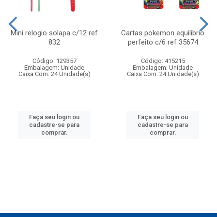
Mini relogio solapa c/12 ref
Cartas pokemon equilibrio
832
perfeito c/6 ref 35674
Código: 129357
Código: 415215
Embalagem: Unidade
Embalagem: Unidade
Caixa Com: 24 Unidade(s)
Caixa Com: 24 Unidade(s)
Faça seu login ou
Faça seu login ou
cadastre-se para
cadastre-se para
comprar.
comprar.