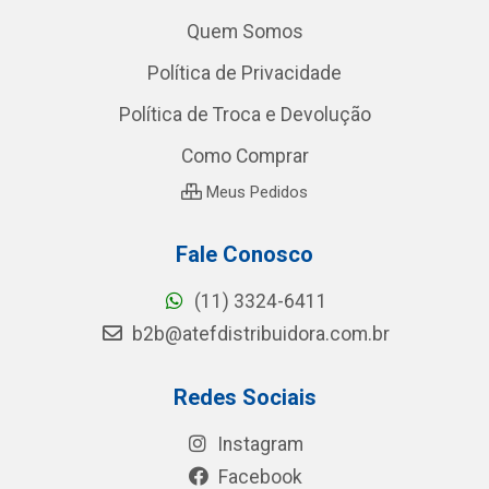
Quem Somos
Política de Privacidade
Política de Troca e Devolução
Como Comprar
Meus Pedidos
Fale Conosco
(11) 3324-6411
b2b@atefdistribuidora.com.br
Redes Sociais
Instagram
Facebook