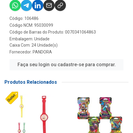
Código: 106486
Código NCM: 95030099
Código de Barras do Produto: 0070341064863
Embalagem: Unidade
Caixa Com: 24 Unidade(s)
Fornecedor:
PANDORA
Faça seu login ou cadastre-se para comprar.
Produtos Relacionados