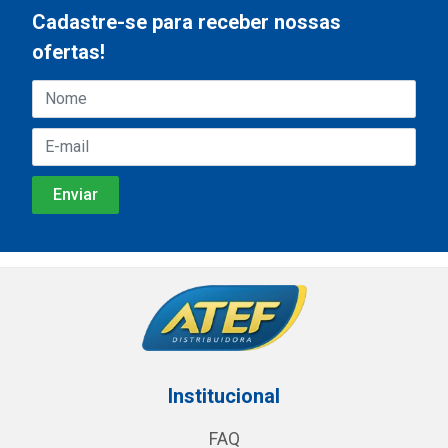
Cadastre-se para receber nossas
ofertas!
Institucional
FAQ