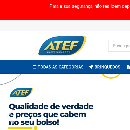
Para a sua segurança, não realizem de
TODAS AS CATEGORIAS
BRINQUEDOS