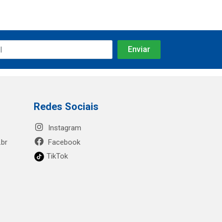
Redes Sociais
Instagram
.br
Facebook
TikTok