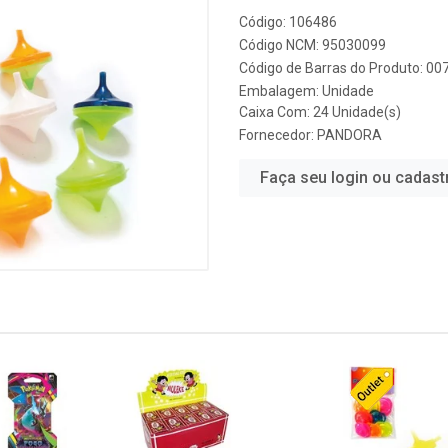
Código: 106486
Código NCM: 95030099
Código de Barras do Produto: 0
Embalagem: Unidade
Caixa Com: 24 Unidade(s)
Fornecedor:
PANDORA
Faça seu login ou cadast