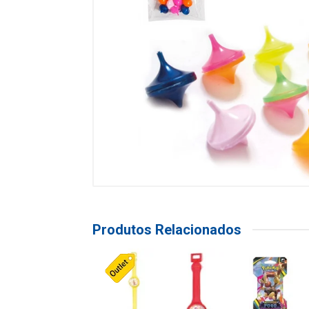
Produtos Relacionados