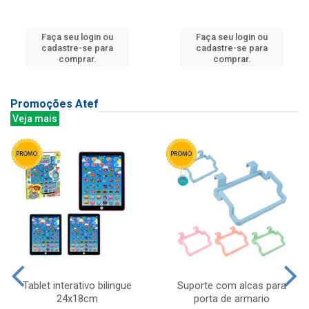
Faça seu login ou
Faça seu login ou
cadastre-se para
cadastre-se para
comprar.
comprar.
Promoções Atef
Veja mais
Tablet interativo bilingue
Suporte com alcas para
24x18cm
porta de armario