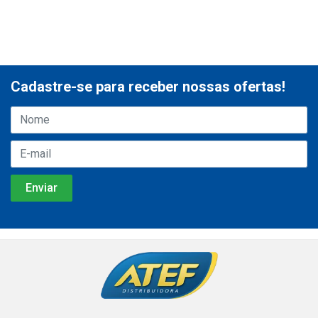
Cadastre-se para receber nossas ofertas!