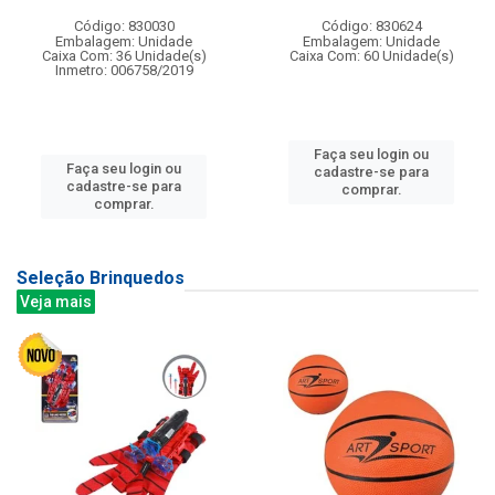
Código: 830030
Código: 830624
Embalagem: Unidade
Embalagem: Unidade
Caixa Com: 36 Unidade(s)
Caixa Com: 60 Unidade(s)
Inmetro: 006758/2019
Faça seu login ou
Faça seu login ou
cadastre-se para
cadastre-se para
comprar.
comprar.
Seleção Brinquedos
Veja mais