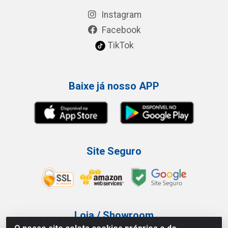
Instagram
Facebook
TikTok
Baixe já nosso APP
Site Seguro
Loja / Showroom