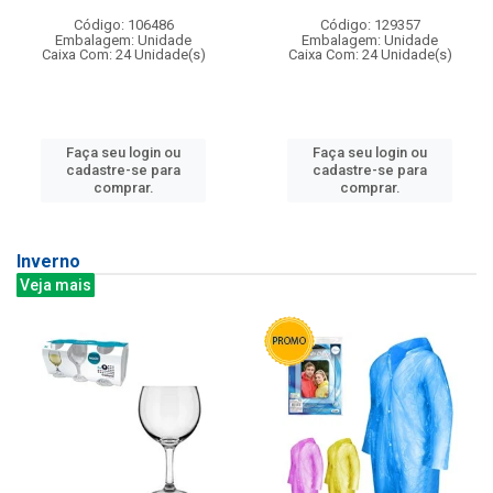
Código: 106486
Código: 129357
Embalagem: Unidade
Embalagem: Unidade
Caixa Com: 24 Unidade(s)
Caixa Com: 24 Unidade(s)
Faça seu login ou
Faça seu login ou
cadastre-se para
cadastre-se para
comprar.
comprar.
Inverno
Veja mais