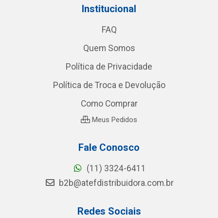
Institucional
FAQ
Quem Somos
Política de Privacidade
Política de Troca e Devolução
Como Comprar
Meus Pedidos
Fale Conosco
(11) 3324-6411
b2b@atefdistribuidora.com.br
Redes Sociais