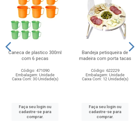
Caneca de plastico 300ml
Bandeja petisqueira de
com 6 pecas
madeira com porta tacas
Código: 471090
Código: 622229
Embalagem: Unidade
Embalagem: Unidade
Caixa Com: 30 Unidade(s)
Caixa Com: 12 Unidade(s)
Faça seu login ou
Faça seu login ou
cadastre-se para
cadastre-se para
comprar.
comprar.