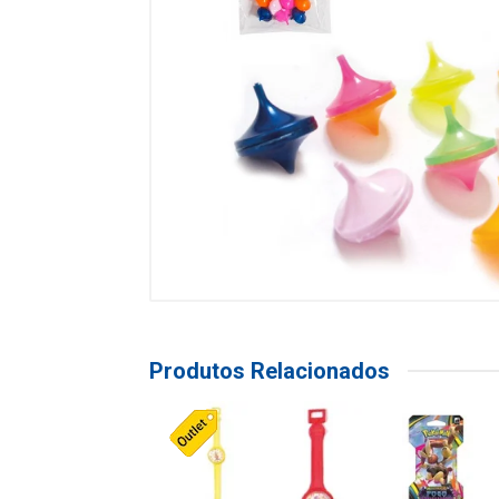
Produtos Relacionados