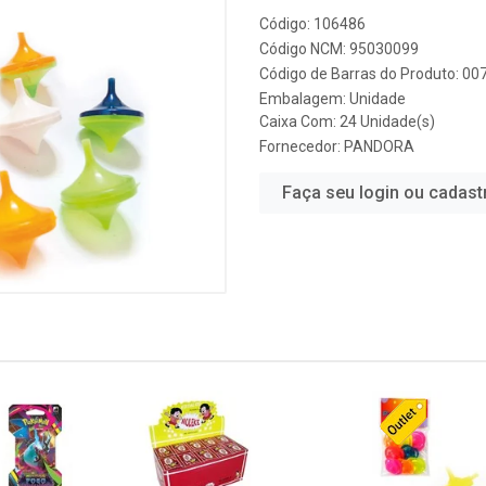
Código: 106486
Código NCM: 95030099
Código de Barras do Produto: 0
Embalagem: Unidade
Caixa Com: 24 Unidade(s)
Fornecedor:
PANDORA
Faça seu login ou cadast