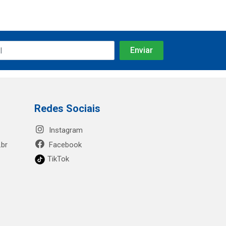
Redes Sociais
Instagram
.br
Facebook
TikTok