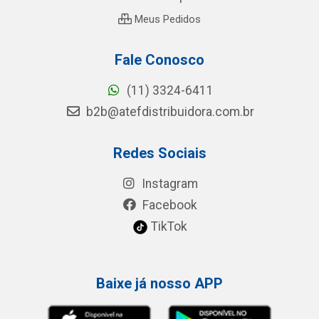
Meus Pedidos
Fale Conosco
(11) 3324-6411
b2b@atefdistribuidora.com.br
Redes Sociais
Instagram
Facebook
TikTok
Baixe já nosso APP