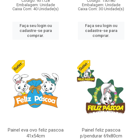
Código: 931728
Código: 150180
Embalagem: Unidade
Embalagem: Unidade
Caixa Com: 40 Unidade(s)
Caixa Com: 30 Unidade(s)
Faça seu login ou
Faça seu login ou
cadastre-se para
cadastre-se para
comprar.
comprar.
Painel eva ovo feliz pascoa
Painel feliz pascoa
41x54cm
p/pendurar 69x80cm