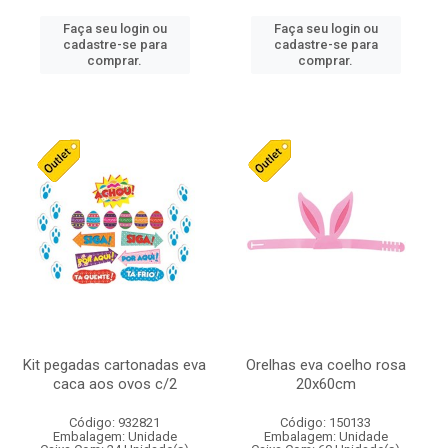
Faça seu login ou
Faça seu login ou
cadastre-se para
cadastre-se para
comprar.
comprar.
Kit pegadas cartonadas eva
Orelhas eva coelho rosa
caca aos ovos c/2
20x60cm
Código: 932821
Código: 150133
Embalagem: Unidade
Embalagem: Unidade