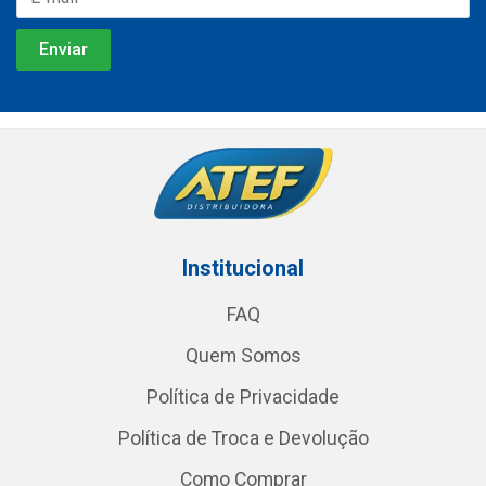
Institucional
FAQ
Quem Somos
Política de Privacidade
Política de Troca e Devolução
Como Comprar