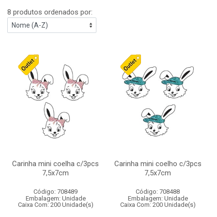
8 produtos ordenados por:
Carinha mini coelha c/3pcs
Carinha mini coelho c/3pcs
7,5x7cm
7,5x7cm
Código: 708489
Código: 708488
Embalagem: Unidade
Embalagem: Unidade
Caixa Com: 200 Unidade(s)
Caixa Com: 200 Unidade(s)