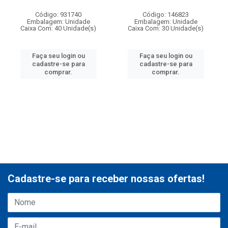
Código: 931740
Código: 146823
Embalagem: Unidade
Embalagem: Unidade
Caixa Com: 40 Unidade(s)
Caixa Com: 30 Unidade(s)
Faça seu login ou
Faça seu login ou
cadastre-se para
cadastre-se para
comprar.
comprar.
Cadastre-se para receber nossas ofertas!