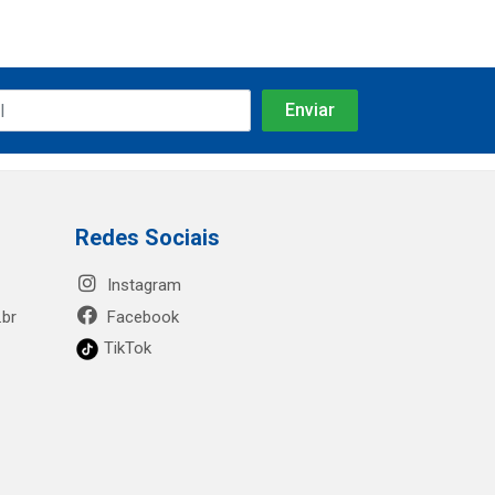
Redes Sociais
Instagram
.br
Facebook
TikTok