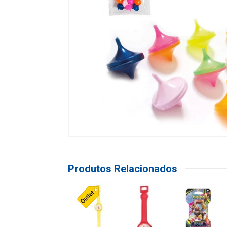
Produtos Relacionados