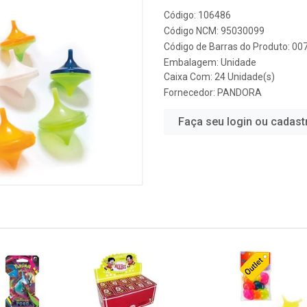
Código: 106486
Código NCM: 95030099
Código de Barras do Produto: 0
Embalagem: Unidade
Caixa Com: 24 Unidade(s)
Fornecedor:
PANDORA
Faça seu login ou cadast