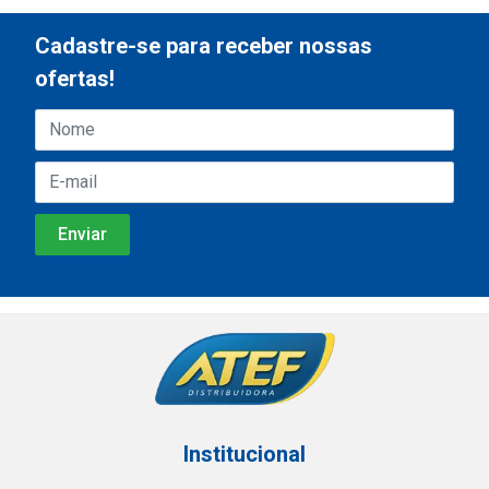
Cadastre-se para receber nossas
ofertas!
Institucional