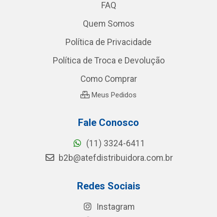
FAQ
Quem Somos
Política de Privacidade
Política de Troca e Devolução
Como Comprar
Meus Pedidos
Fale Conosco
(11) 3324-6411
b2b@atefdistribuidora.com.br
Redes Sociais
Instagram