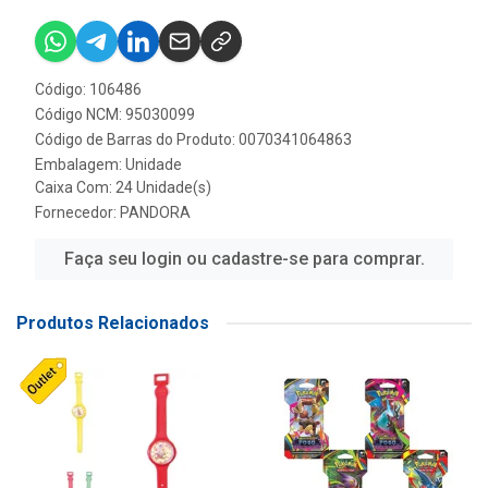
Código: 106486
Código NCM: 95030099
Código de Barras do Produto: 0070341064863
Embalagem: Unidade
Caixa Com: 24 Unidade(s)
Fornecedor:
PANDORA
Faça seu login ou cadastre-se para comprar.
Produtos Relacionados