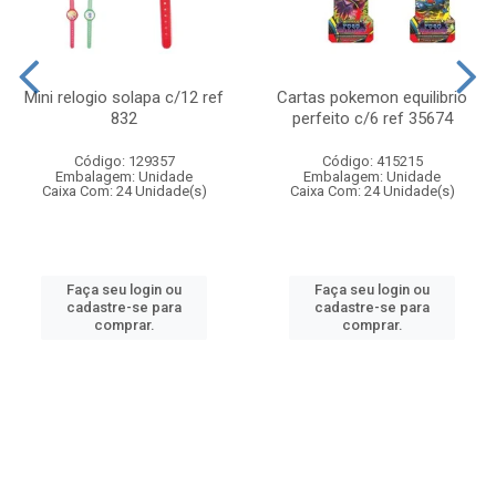
Mini relogio solapa c/12 ref
Cartas pokemon equilibrio
832
perfeito c/6 ref 35674
Código: 129357
Código: 415215
Embalagem: Unidade
Embalagem: Unidade
Caixa Com: 24 Unidade(s)
Caixa Com: 24 Unidade(s)
Faça seu login ou
Faça seu login ou
cadastre-se para
cadastre-se para
comprar.
comprar.