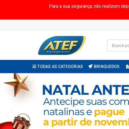
Para a sua segurança, não realizem de
TODAS AS CATEGORIAS
BRINQUEDOS