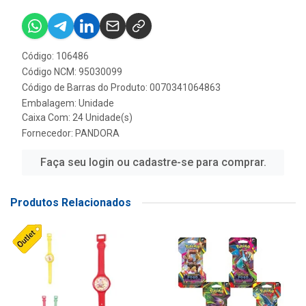
Código: 106486
Código NCM: 95030099
Código de Barras do Produto: 0070341064863
Embalagem: Unidade
Caixa Com: 24 Unidade(s)
Fornecedor:
PANDORA
Faça seu login ou cadastre-se para comprar.
Produtos Relacionados