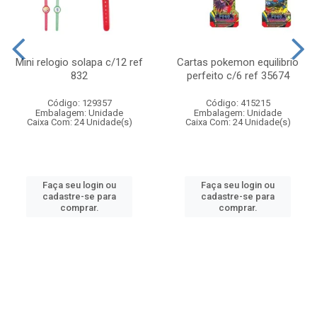
Mini relogio solapa c/12 ref
Cartas pokemon equilibrio
832
perfeito c/6 ref 35674
Código: 129357
Código: 415215
Embalagem: Unidade
Embalagem: Unidade
Caixa Com: 24 Unidade(s)
Caixa Com: 24 Unidade(s)
Faça seu login ou
Faça seu login ou
cadastre-se para
cadastre-se para
comprar.
comprar.