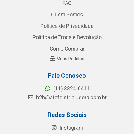
FAQ
Quem Somos
Política de Privacidade
Política de Troca e Devolução
Como Comprar
Meus Pedidos
Fale Conosco
(11) 3324-6411
b2b@atefdistribuidora.com.br
Redes Sociais
Instagram