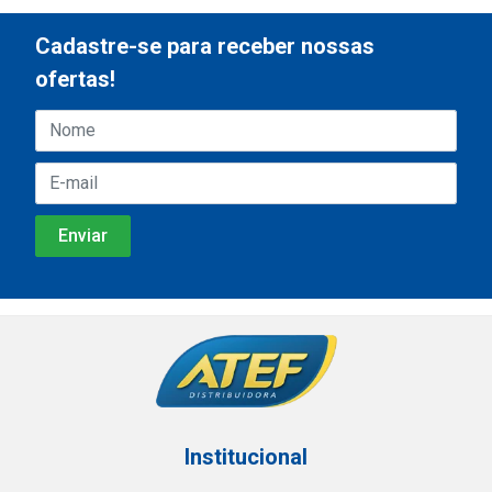
Cadastre-se para receber nossas
ofertas!
Institucional