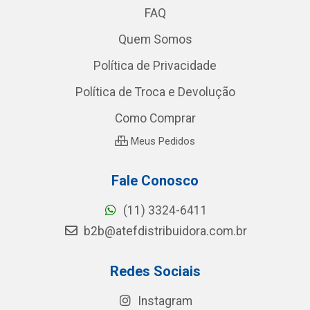
FAQ
Quem Somos
Política de Privacidade
Política de Troca e Devolução
Como Comprar
Meus Pedidos
Fale Conosco
(11) 3324-6411
b2b@atefdistribuidora.com.br
Redes Sociais
Instagram