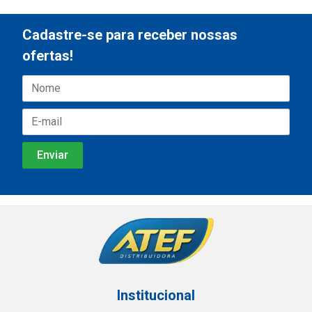
Cadastre-se para receber nossas
ofertas!
Institucional