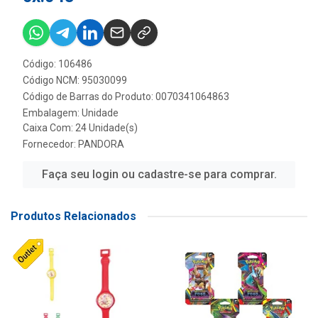
Código: 106486
Código NCM: 95030099
Código de Barras do Produto: 0070341064863
Embalagem: Unidade
Caixa Com: 24 Unidade(s)
Fornecedor:
PANDORA
Faça seu login ou cadastre-se para comprar.
Produtos Relacionados