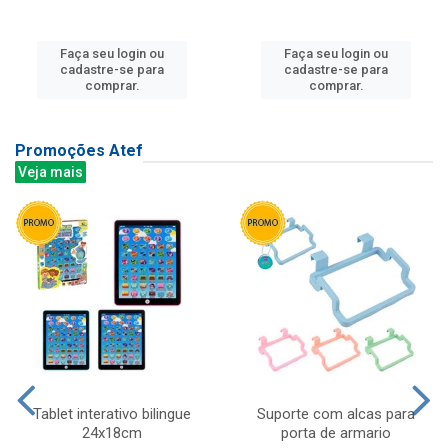
Faça seu login ou
Faça seu login ou
cadastre-se para
cadastre-se para
comprar.
comprar.
Promoções Atef
Veja mais
Tablet interativo bilingue
Suporte com alcas para
24x18cm
porta de armario