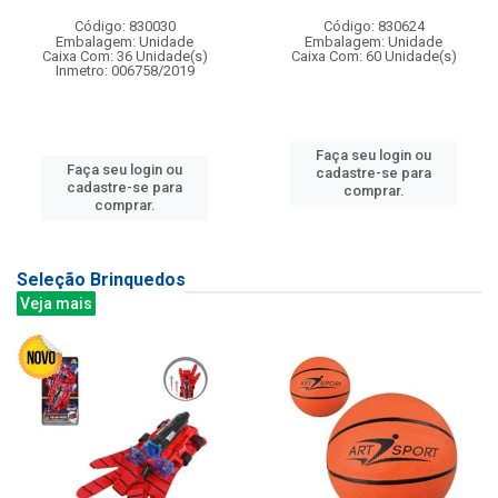
Código: 830030
Código: 830624
Embalagem: Unidade
Embalagem: Unidade
Caixa Com: 36 Unidade(s)
Caixa Com: 60 Unidade(s)
Inmetro: 006758/2019
Faça seu login ou
Faça seu login ou
cadastre-se para
cadastre-se para
comprar.
comprar.
Seleção Brinquedos
Veja mais