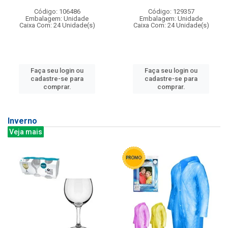
Código: 106486
Código: 129357
Embalagem: Unidade
Embalagem: Unidade
Caixa Com: 24 Unidade(s)
Caixa Com: 24 Unidade(s)
Faça seu login ou
Faça seu login ou
cadastre-se para
cadastre-se para
comprar.
comprar.
Inverno
Veja mais