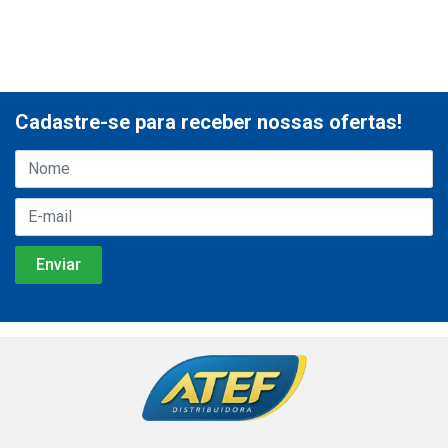
Cadastre-se para receber nossas ofertas!