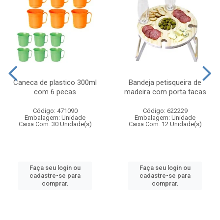
Caneca de plastico 300ml
Bandeja petisqueira de
com 6 pecas
madeira com porta tacas
Código: 471090
Código: 622229
Embalagem: Unidade
Embalagem: Unidade
Caixa Com: 30 Unidade(s)
Caixa Com: 12 Unidade(s)
Faça seu login ou
Faça seu login ou
cadastre-se para
cadastre-se para
comprar.
comprar.