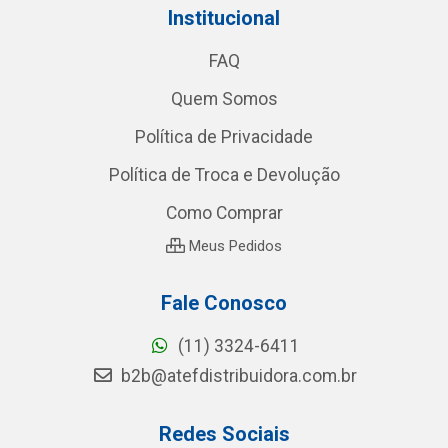
Institucional
FAQ
Quem Somos
Política de Privacidade
Política de Troca e Devolução
Como Comprar
Meus Pedidos
Fale Conosco
(11) 3324-6411
b2b@atefdistribuidora.com.br
Redes Sociais