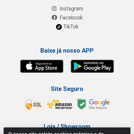
Instagram
Facebook
TikTok
Baixe já nosso APP
Site Seguro
Loja / Showroom