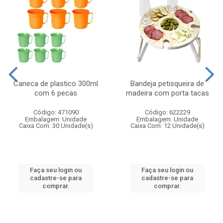
Caneca de plastico 300ml
Bandeja petisqueira de
com 6 pecas
madeira com porta tacas
Código: 471090
Código: 622229
Embalagem: Unidade
Embalagem: Unidade
Caixa Com: 30 Unidade(s)
Caixa Com: 12 Unidade(s)
Faça seu login ou
Faça seu login ou
cadastre-se para
cadastre-se para
comprar.
comprar.