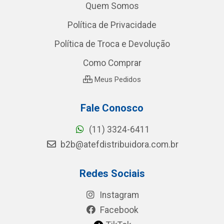
Quem Somos
Política de Privacidade
Política de Troca e Devolução
Como Comprar
Meus Pedidos
Fale Conosco
(11) 3324-6411
b2b@atefdistribuidora.com.br
Redes Sociais
Instagram
Facebook