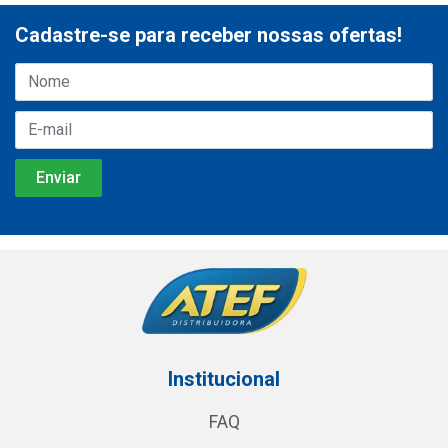
Cadastre-se para receber nossas ofertas!
Institucional
FAQ