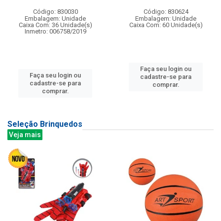
Código: 830030
Código: 830624
Embalagem: Unidade
Embalagem: Unidade
Caixa Com: 36 Unidade(s)
Caixa Com: 60 Unidade(s)
Inmetro: 006758/2019
Faça seu login ou
Faça seu login ou
cadastre-se para
cadastre-se para
comprar.
comprar.
Seleção Brinquedos
Veja mais