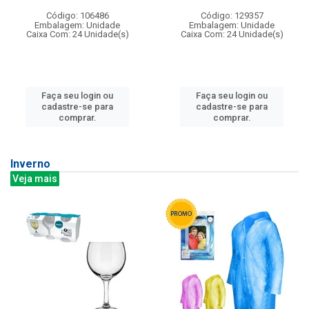
Código: 106486
Código: 129357
Embalagem: Unidade
Embalagem: Unidade
Caixa Com: 24 Unidade(s)
Caixa Com: 24 Unidade(s)
Faça seu login ou
Faça seu login ou
cadastre-se para
cadastre-se para
comprar.
comprar.
Inverno
Veja mais