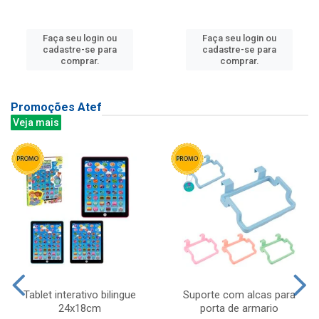
Faça seu login ou
Faça seu login ou
cadastre-se para
cadastre-se para
comprar.
comprar.
Promoções Atef
Veja mais
Tablet interativo bilingue
Suporte com alcas para
24x18cm
porta de armario