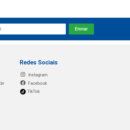
Redes Sociais
Instagram
.br
Facebook
TikTok