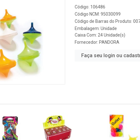
Código: 106486
Código NCM: 95030099
Código de Barras do Produto: 0
Embalagem: Unidade
Caixa Com: 24 Unidade(s)
Fornecedor:
PANDORA
Faça seu login ou cadast