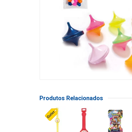
Produtos Relacionados