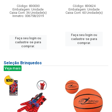
Código: 830030
Código: 830624
Embalagem: Unidade
Embalagem: Unidade
Caixa Com: 36 Unidade(s)
Caixa Com: 60 Unidade(s)
Inmetro: 006758/2019
Faça seu login ou
Faça seu login ou
cadastre-se para
cadastre-se para
comprar.
comprar.
Seleção Brinquedos
Veja mais