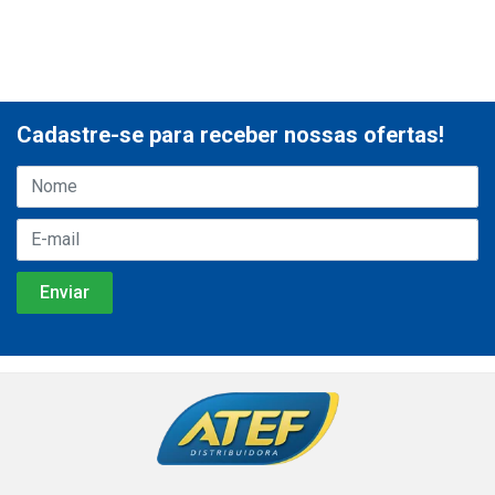
Cadastre-se para receber nossas ofertas!