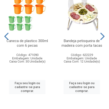
Caneca de plastico 300ml
Bandeja petisqueira de
com 6 pecas
madeira com porta tacas
Código: 471090
Código: 622229
Embalagem: Unidade
Embalagem: Unidade
Caixa Com: 30 Unidade(s)
Caixa Com: 12 Unidade(s)
Faça seu login ou
Faça seu login ou
cadastre-se para
cadastre-se para
comprar.
comprar.