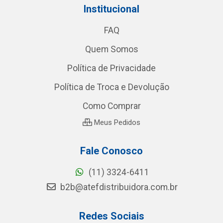
Institucional
FAQ
Quem Somos
Política de Privacidade
Política de Troca e Devolução
Como Comprar
Meus Pedidos
Fale Conosco
(11) 3324-6411
b2b@atefdistribuidora.com.br
Redes Sociais