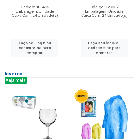
Código: 106486
Código: 129357
Embalagem: Unidade
Embalagem: Unidade
Caixa Com: 24 Unidade(s)
Caixa Com: 24 Unidade(s)
Faça seu login ou
Faça seu login ou
cadastre-se para
cadastre-se para
comprar.
comprar.
Inverno
Veja mais