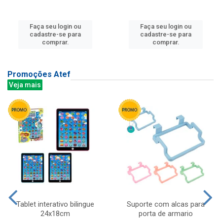
Faça seu login ou
Faça seu login ou
cadastre-se para
cadastre-se para
comprar.
comprar.
Promoções Atef
Veja mais
Tablet interativo bilingue
Suporte com alcas para
24x18cm
porta de armario