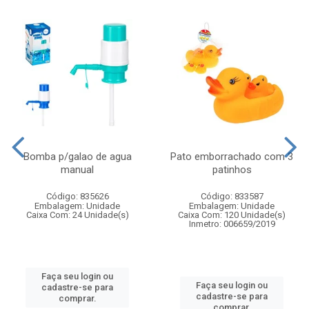
Bomba p/galao de agua
Pato emborrachado com 3
manual
patinhos
Código: 835626
Código: 833587
Embalagem: Unidade
Embalagem: Unidade
Caixa Com: 24 Unidade(s)
Caixa Com: 120 Unidade(s)
Inmetro: 006659/2019
Faça seu login ou
Faça seu login ou
cadastre-se para
cadastre-se para
comprar.
comprar.