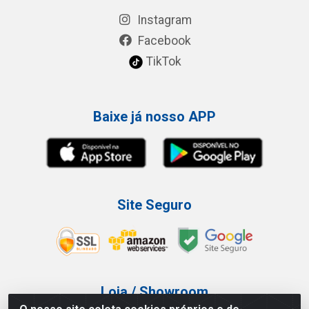
Instagram
Facebook
TikTok
Baixe já nosso APP
Site Seguro
Loja / Showroom