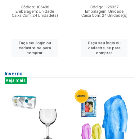
Código: 106486
Código: 129357
Embalagem: Unidade
Embalagem: Unidade
Caixa Com: 24 Unidade(s)
Caixa Com: 24 Unidade(s)
Faça seu login ou
Faça seu login ou
cadastre-se para
cadastre-se para
comprar.
comprar.
Inverno
Veja mais