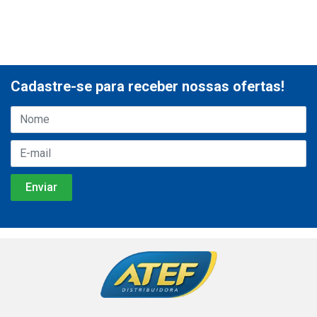
Cadastre-se para receber nossas ofertas!