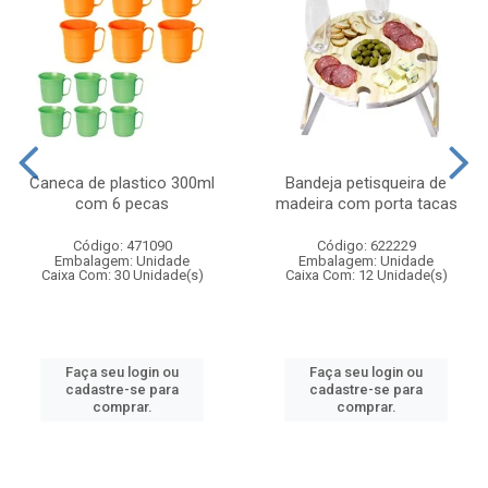
Caneca de plastico 300ml
Bandeja petisqueira de
com 6 pecas
madeira com porta tacas
Código: 471090
Código: 622229
Embalagem: Unidade
Embalagem: Unidade
Caixa Com: 30 Unidade(s)
Caixa Com: 12 Unidade(s)
Faça seu login ou
Faça seu login ou
cadastre-se para
cadastre-se para
comprar.
comprar.