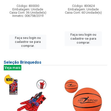
Código: 830030
Código: 830624
Embalagem: Unidade
Embalagem: Unidade
Caixa Com: 36 Unidade(s)
Caixa Com: 60 Unidade(s)
Inmetro: 006758/2019
Faça seu login ou
Faça seu login ou
cadastre-se para
cadastre-se para
comprar.
comprar.
Seleção Brinquedos
Veja mais