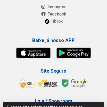
Instagram
Facebook
TikTok
Baixe já nosso APP
Site Seguro
Loja / Showroom