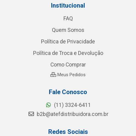
Institucional
FAQ
Quem Somos
Política de Privacidade
Política de Troca e Devolução
Como Comprar
Meus Pedidos
Fale Conosco
(11) 3324-6411
b2b@atefdistribuidora.com.br
Redes Sociais