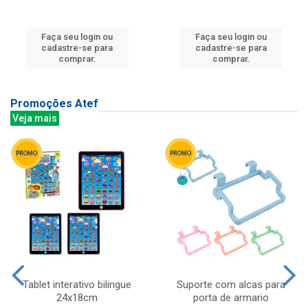
Faça seu login ou
Faça seu login ou
cadastre-se para
cadastre-se para
comprar.
comprar.
Promoções Atef
Veja mais
Tablet interativo bilingue
Suporte com alcas para
24x18cm
porta de armario