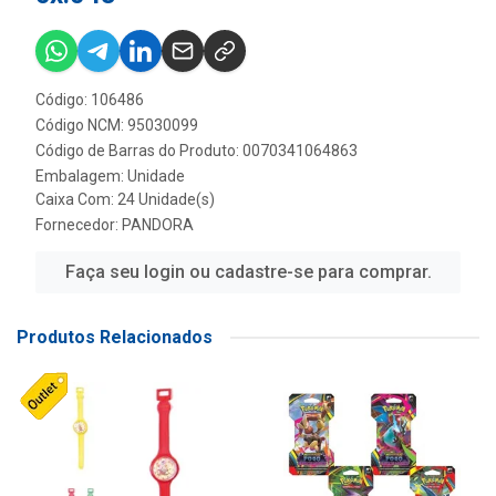
Código: 106486
Código NCM: 95030099
Código de Barras do Produto: 0070341064863
Embalagem: Unidade
Caixa Com: 24 Unidade(s)
Fornecedor:
PANDORA
Faça seu login ou cadastre-se para comprar.
Produtos Relacionados