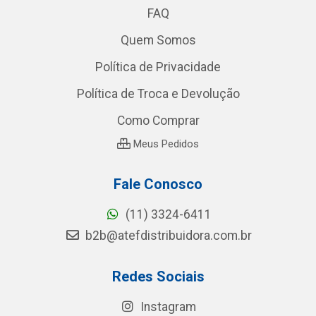
FAQ
Quem Somos
Política de Privacidade
Política de Troca e Devolução
Como Comprar
Meus Pedidos
Fale Conosco
(11) 3324-6411
b2b@atefdistribuidora.com.br
Redes Sociais
Instagram