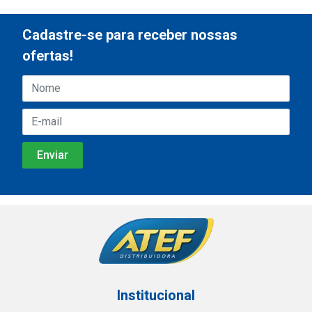
Cadastre-se para receber nossas
ofertas!
Institucional