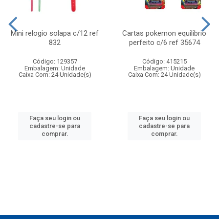
Mini relogio solapa c/12 ref
Cartas pokemon equilibrio
832
perfeito c/6 ref 35674
Código: 129357
Código: 415215
Embalagem: Unidade
Embalagem: Unidade
Caixa Com: 24 Unidade(s)
Caixa Com: 24 Unidade(s)
Faça seu login ou
Faça seu login ou
cadastre-se para
cadastre-se para
comprar.
comprar.