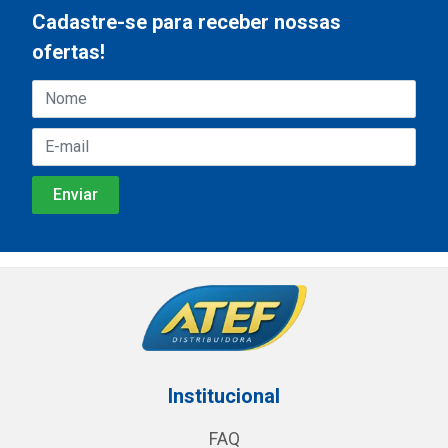
Cadastre-se para receber nossas
ofertas!
Institucional
FAQ