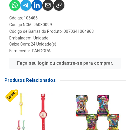
Código: 106486
Código NCM: 95030099
Código de Barras do Produto: 0070341064863
Embalagem: Unidade
Caixa Com: 24 Unidade(s)
Fornecedor:
PANDORA
Faça seu login ou cadastre-se para comprar.
Produtos Relacionados