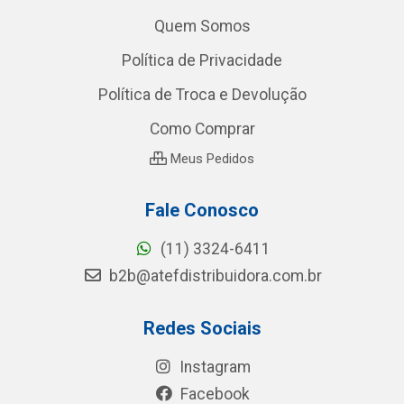
Quem Somos
Política de Privacidade
Política de Troca e Devolução
Como Comprar
Meus Pedidos
Fale Conosco
(11) 3324-6411
b2b@atefdistribuidora.com.br
Redes Sociais
Instagram
Facebook