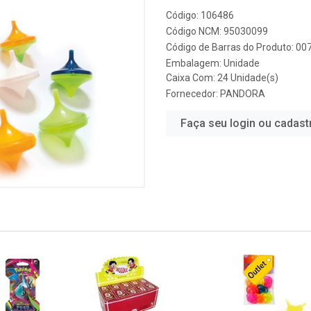
Código: 106486
Código NCM: 95030099
Código de Barras do Produto: 0
Embalagem: Unidade
Caixa Com: 24 Unidade(s)
Fornecedor:
PANDORA
Faça seu login ou cadast