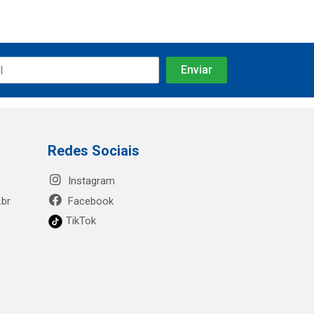
Redes Sociais
Instagram
.br
Facebook
TikTok