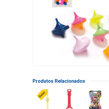
Produtos Relacionados