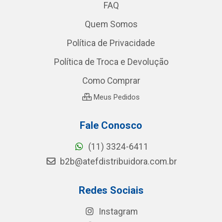
FAQ
Quem Somos
Política de Privacidade
Política de Troca e Devolução
Como Comprar
Meus Pedidos
Fale Conosco
(11) 3324-6411
b2b@atefdistribuidora.com.br
Redes Sociais
Instagram