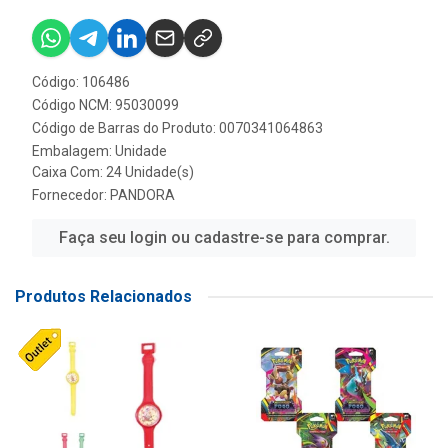
Código: 106486
Código NCM: 95030099
Código de Barras do Produto: 0070341064863
Embalagem: Unidade
Caixa Com: 24 Unidade(s)
Fornecedor:
PANDORA
Faça seu login ou cadastre-se para comprar.
Produtos Relacionados