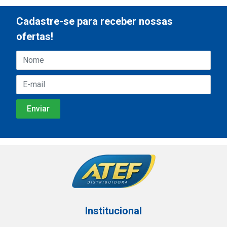
Cadastre-se para receber nossas
ofertas!
Institucional