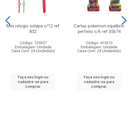
Mini relogio solapa c/12 ref
Cartas pokemon equilibrio
832
perfeito c/6 ref 35674
Código: 129357
Código: 415215
Embalagem: Unidade
Embalagem: Unidade
Caixa Com: 24 Unidade(s)
Caixa Com: 24 Unidade(s)
Faça seu login ou
Faça seu login ou
cadastre-se para
cadastre-se para
comprar.
comprar.